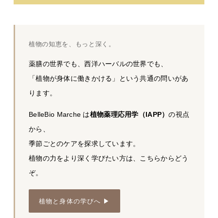
植物の知恵を、もっと深く。
薬膳の世界でも、西洋ハーバルの世界でも、
「植物が身体に働きかける」という共通の問いがあ
ります。
BelleBio Marche は
植物薬理応用学（IAPP）
の視点
から、
季節ごとのケアを探求しています。
植物の力をより深く学びたい方は、こちらからどう
ぞ。
植物と身体の学びへ ▶