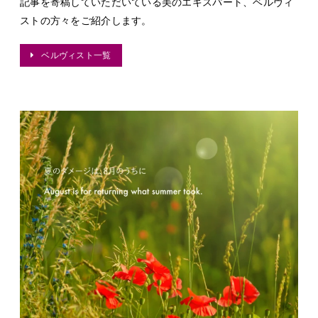
記事を寄稿していただいている美のエキスパート、ベルヴィ
ストの方々をご紹介します。
ベルヴィスト一覧