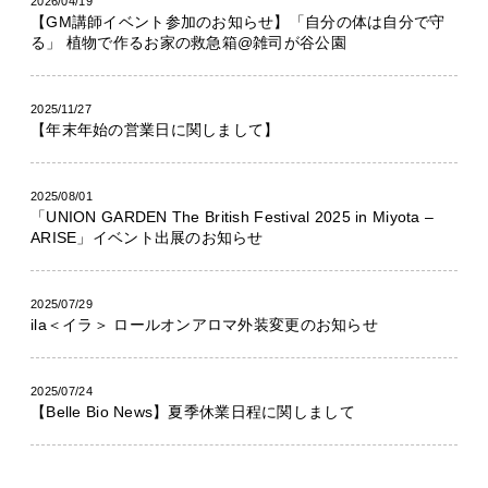
2026/04/19
【GM講師イベント参加のお知らせ】「自分の体は自分で守
る」 植物で作るお家の救急箱@雑司が谷公園
2025/11/27
【年末年始の営業日に関しまして】
2025/08/01
「UNION GARDEN The British Festival 2025 in Miyota –
ARISE」イベント出展のお知らせ
2025/07/29
ila＜イラ＞ ロールオンアロマ外装変更のお知らせ
2025/07/24
【Belle Bio News】夏季休業日程に関しまして