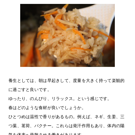
養生としては、朝は早起きして、度量を大きく持って楽観的
に過ごすと良いです。
ゆったり、のんびり、リラックス。という感じです。
春はどのような食材が良いでしょうか。
ひとつめは温性で香りがあるもの。例えば、ネギ、生姜、三
つ葉、茗荷、パクチー。これらは発汗作用もあり、体内の陽
気を体表へ発散させる働きがあります。