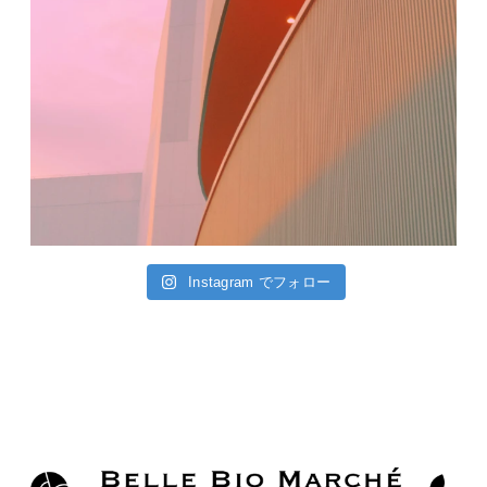
Instagram でフォロー