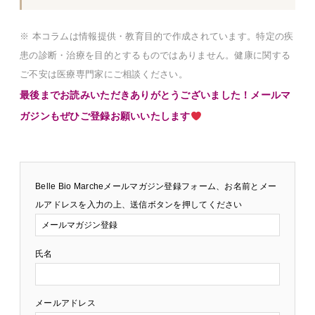
※ 本コラムは情報提供・教育目的で作成されています。特定の疾
患の診断・治療を目的とするものではありません。健康に関する
ご不安は医療専門家にご相談ください。
最後までお読みいただきありがとうございました！メールマ
ガジンもぜひご登録お願いいたします
Belle Bio Marcheメールマガジン登録フォーム、お名前とメー
ルアドレスを入力の上、送信ボタンを押してください
氏名
メールアドレス