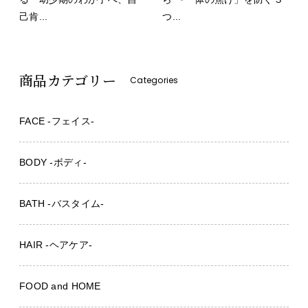
己肯...
つ...
商品カテゴリー
Categories
FACE -フェイス-
BODY -ボディ-
BATH -バスタイム-
HAIR -ヘアケア-
FOOD and HOME