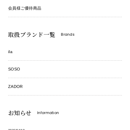
会員様ご優待商品
取扱ブランド一覧
Brands
ila
SOSO
ZADOR
お知らせ
Information