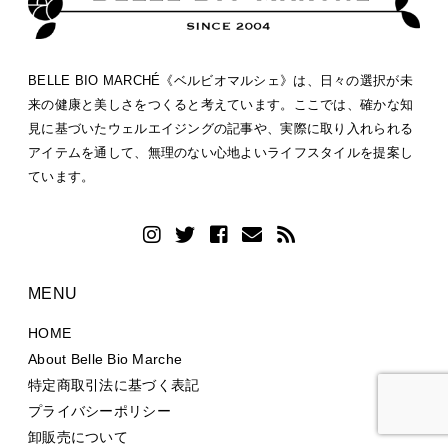
BELLE BIO MARCHÉ《ベルビオマルシェ》は、日々の選択が未
来の健康と美しさをつくると考えています。ここでは、確かな知
見に基づいたウェルエイジングの記事や、実際に取り入れられる
アイテムを通して、無理のない心地よいライフスタイルを提案し
ています。
MENU
HOME
About Belle Bio Marche
特定商取引法に基づく表記
プライバシーポリシー
卸販売について