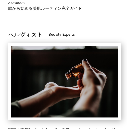
2026/05/23
腸から始める美肌ルーティン完全ガイド
ベルヴィスト
Beauty Experts