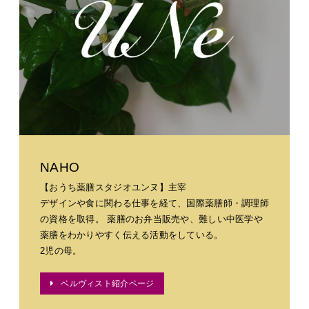
NAHO
【おうち薬膳スタジオユンヌ】主宰
デザインや食に関わる仕事を経て、国際薬膳師・調理師
の資格を取得。 薬膳のお弁当販売や、難しい中医学や
薬膳をわかりやすく伝える活動をしている。
2児の母。
ベルヴィスト紹介ページ