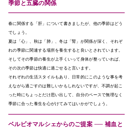
季節と五臓の関係
春に関係する「肝」について書きましたが、他の季節はどう
でしょう。
夏は「心」、秋は「肺」、冬は「腎」が関係が深く、それぞ
れの季節に関連する場所を養生すると良いとされています。
そしてその季節の養生が上手くいって身体が整っていれば、
その次の季節は快適に過ごせると言います。
それぞれの生活スタイルもあり、日常的にこのような事を考
えながら過ごすのは難しいかもしれないですが、不調が起こ
った時にちょっとだけ思い出して、自分のペースで無理なく
季節に合った養生を心がけてみてはいかがでしょう。
ベルビオマルシェからのご提案 ── 補血と