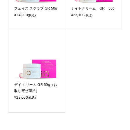
フェイス スクラブ GR 50g
ナイトクリーム GR 50g
¥14,300
¥23,100
(税込)
(税込)
デイ クリーム GR 50g（お
取り寄せ商品）
¥22,000
(税込)