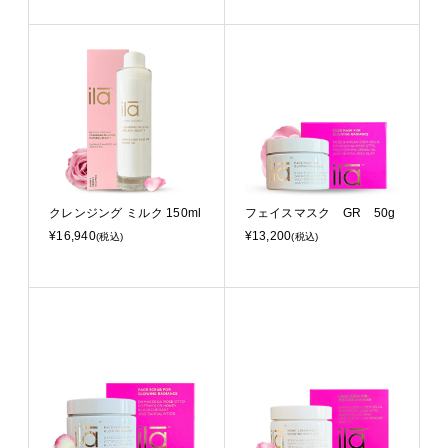
クレンジング ミルク 150ml
フェイスマスク GR 50g
¥16,940
¥13,200
(税込)
(税込)