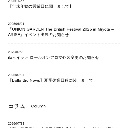
2025/11/27
【年末年始の営業日に関しまして】
2025/08/01
「UNION GARDEN The British Festival 2025 in Miyota –
ARISE」イベント出展のお知らせ
2025/07/29
ila＜イラ＞ ロールオンアロマ外装変更のお知らせ
2025/07/24
【Belle Bio News】夏季休業日程に関しまして
コラム
Column
2026/07/21