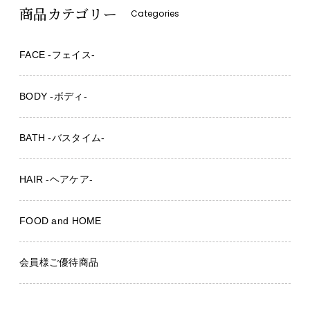
商品カテゴリー
Categories
FACE -フェイス-
BODY -ボディ-
BATH -バスタイム-
HAIR -ヘアケア-
FOOD and HOME
会員様ご優待商品