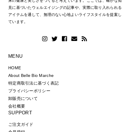
来の健康と美しさをつくると考えています。ここでは、確かな知
見に基づいたウェルエイジングの記事や、実際に取り入れられる
アイテムを通して、無理のない心地よいライフスタイルを提案し
ています。
MENU
HOME
About Belle Bio Marche
特定商取引法に基づく表記
プライバシーポリシー
卸販売について
会社概要
SUPPORT
ご注文ガイド