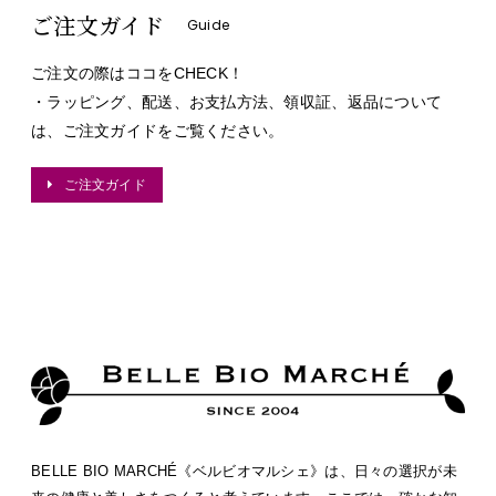
ご注文ガイド
Guide
ご注文の際はココをCHECK！
・ラッピング、配送、お支払方法、領収証、返品について
は、ご注文ガイドをご覧ください。
ご注文ガイド
BELLE BIO MARCHÉ《ベルビオマルシェ》は、日々の選択が未