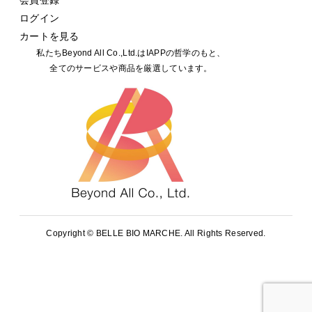
会員登録
ログイン
カートを見る
私たちBeyond All Co.,Ltd.はIAPPの哲学のもと、
全てのサービスや商品を厳選しています。
Copyright ©
BELLE BIO MARCHE. All Rights Reserved.