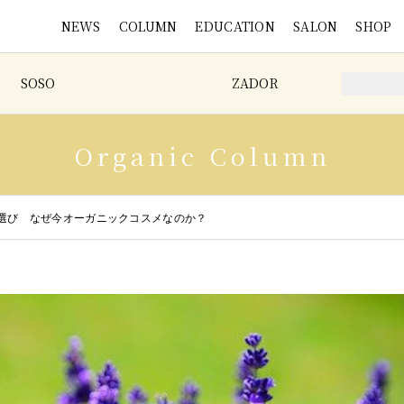
NEWS
COLUMN
EDUCATION
SALON
SHOP
SOSO
ZADOR
Organic Column
選び なぜ今オーガニックコスメなのか？