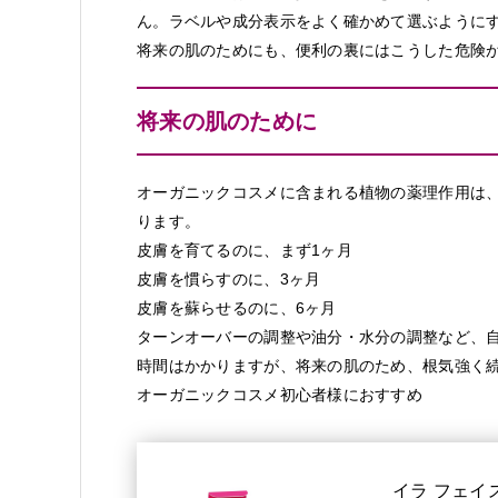
ん。ラベルや成分表示をよく確かめて選ぶように
将来の肌のためにも、便利の裏にはこうした危険
将来の肌のために
オーガニックコスメに含まれる植物の薬理作用は
ります。
皮膚を育てるのに、まず1ヶ月
皮膚を慣らすのに、3ヶ月
皮膚を蘇らせるのに、6ヶ月
ターンオーバーの調整や油分・水分の調整など、
時間はかかりますが、将来の肌のため、根気強く
オーガニックコスメ初心者様におすすめ
イラ フェイス 