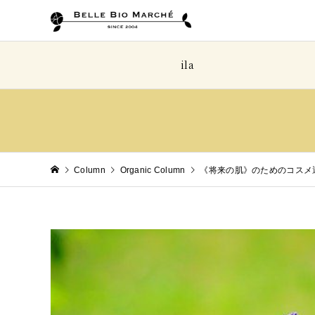
ila
Column
Organic Column
《将来の肌》のためのコスメ