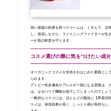
高い保護の効果を持つクリームは、くすんで、活
し、保湿しながら、ライトニングファクターが生き
ーが肌の鮮度を守ります。
コスメ選びの際に気をつけたい成分
オーガニックコスメが支持されはじめた要因とし
られます。
アトピー性皮膚炎やアレルギー肌になる原因は、
は、なぜバリア機能が低下してしまったのでしょ
一般的なコスメには、ほとんどの製品に【界面活
スメは、保湿効果が高く、しっとり感が長持ちし
ます。