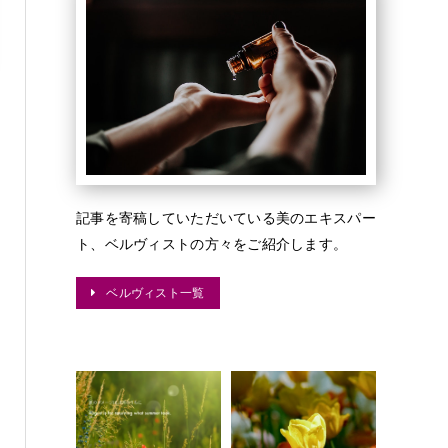
記事を寄稿していただいている美のエキスパー
ト、ベルヴィストの方々をご紹介します。
ベルヴィスト一覧