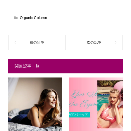
Organic Column
関連記事一覧