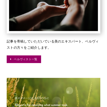
記事を寄稿していただいている美のエキスパート、ベルヴィ
ストの方々をご紹介します。
ベルヴィスト一覧