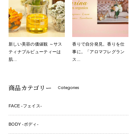
新しい美容の価値観 ～サス
香りで自分発見。香りを仕
ティナブルビューティーは
事に。「アロマフレグラン
肌...
ス...
商品カテゴリー
Categories
FACE -フェイス-
BODY -ボディ-