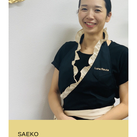
SAEKO