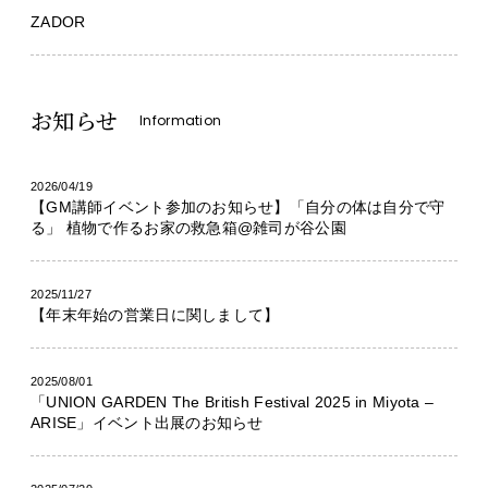
ZADOR
お知らせ
Information
2026/04/19
【GM講師イベント参加のお知らせ】「自分の体は自分で守
る」 植物で作るお家の救急箱@雑司が谷公園
2025/11/27
【年末年始の営業日に関しまして】
2025/08/01
「UNION GARDEN The British Festival 2025 in Miyota –
ARISE」イベント出展のお知らせ