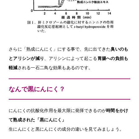
さらに「熟成にんにく」にする事で、先に出てきた
臭いのも
とアリシンが減り
、アリシンによって起こる
胃腸への負担も
軽減
される一石二鳥な効果もあるのです。
なんで黒にんにく？
にんにくの抗酸化作用を最大限に発揮できるのが
時間をかけ
て熟成された「黒にんにく」
生にんにくと黒にんにくの成分の違いを見てみましょう。