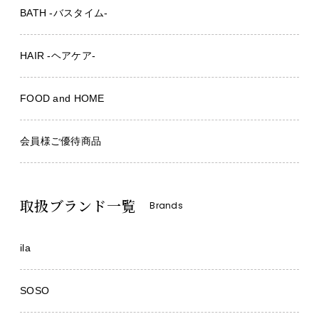
BATH -バスタイム-
HAIR -ヘアケア-
FOOD and HOME
会員様ご優待商品
取扱ブランド一覧
Brands
ila
SOSO