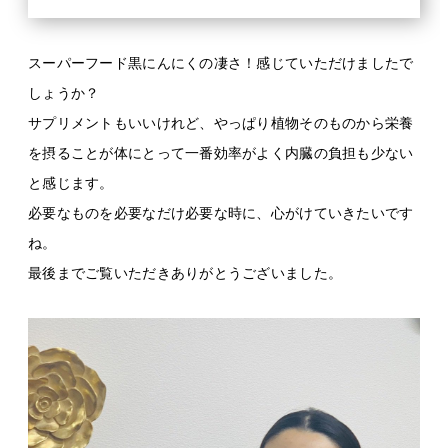
スーパーフード黒にんにくの凄さ！感じていただけましたで
しょうか？
サプリメントもいいけれど、やっぱり植物そのものから栄養
を摂ることが体にとって一番効率がよく内臓の負担も少ない
と感じます。
必要なものを必要なだけ必要な時に、心がけていきたいです
ね。
最後までご覧いただきありがとうございました。