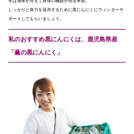
冬は身体が冷えて身体の機能が弱る季節。
しっかりと体力を温存するために黒にんにくにウィンターサ
ポートしてもらいましょう。
私のおすすめ黒にんにくは、鹿児島県産
「薫の黒にんにく」