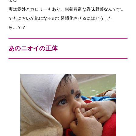
よる
実は意外とカロリーもあり、栄養豊富な香味野菜なんです。
でもにおいが気になるので習慣化させるにはどうした
ら…？？
あのニオイの正体