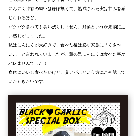
にんにく特有の匂いはほぼ無くて、熟成された実は甘みを感
じられるほど。
パクパク食べても臭い残りしません。野菜というか果物に近
い感じがしました。
私はにんにくが大好きで、食べた後は必ず家族に「くさ〜
い…」と言われていましたが、薫の黒にんにくは食べた事が
バレませんでした！
身体にいいし食べたいけど、臭いが…という方にこそ試して
いただきたいです。