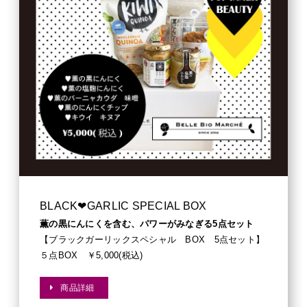
BLACK❤︎GARLIC SPECIAL BOX
薫の黒にんにくを含む、パワーがみなぎる5点セット
【ブラックガーリックスペシャル BOX 5点セット】
５点BOX ￥5,000(税込)
商品詳細