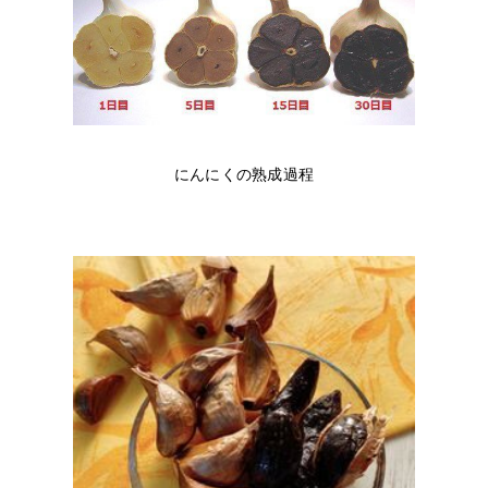
にんにくの熟成過程