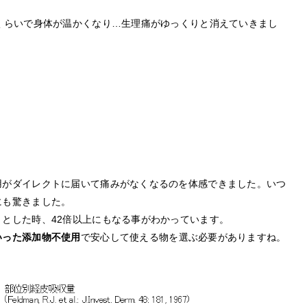
くらいで身体が温かくなり…生理痛がゆっくりと消えていきまし
用がダイレクトに届いて痛みがなくなるのを体感できました。いつ
にも驚きました。
とした時、42倍以上にもなる事がわかっています。
いった添加物不使用
で安心して使える物を選ぶ必要がありますね。