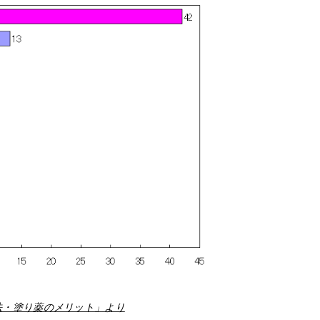
法・塗り薬のメリット」より