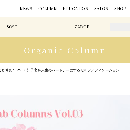
NEWS
COLUMN
EDUCATION
SALON
SHOP
SOSO
ZADOR
Organic Column
ns《子宮と仲良く Vol.03》子宮を人生のパートナーにするセルフメディケーション