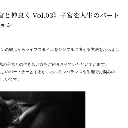
《子宮と仲良く Vol.03》子宮を人生のパート
ョン
ョンの観点からライフスタイルをシンプルに考える方法をお伝えし
回に渡って私の子宮との付き合い方をご紹介させていただいています。
良しのパートナーとするか。ホルモンバランスや生理でお悩みの
嬉しいです。