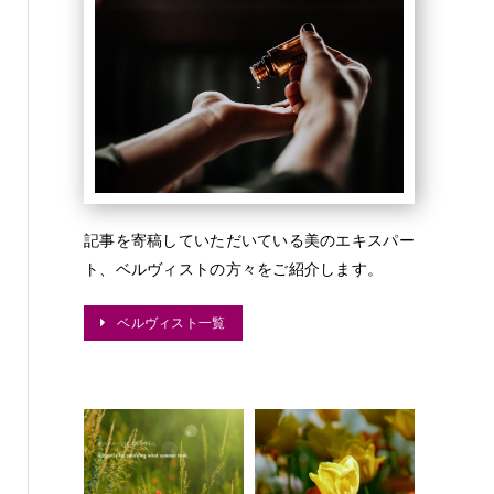
記事を寄稿していただいている美のエキスパー
ト、ベルヴィストの方々をご紹介します。
ベルヴィスト一覧