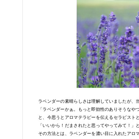
ラベンダーの素晴らしさは理解していましたが、
「ラベンダーかぁ。もっと即効性のありそうなや
と、今思うとアロマテラピーを伝えるセラピストと
「いいから！だまされたと思ってやってみて！」
その方法とは、ラベンダーを濃い目に入れたアロ