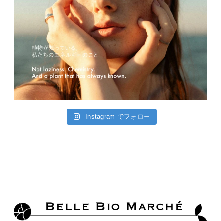
Instagram でフォロー