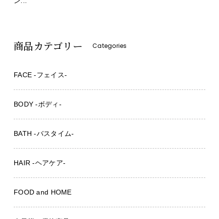
ン...
商品カテゴリー
Categories
FACE -フェイス-
BODY -ボディ-
BATH -バスタイム-
HAIR -ヘアケア-
FOOD and HOME