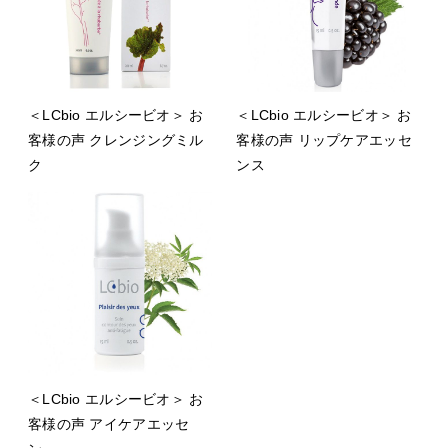
＜LCbio エルシービオ＞ お
＜LCbio エルシービオ＞ お
客様の声 クレンジングミル
客様の声 リップケアエッセ
ク
ンス
＜LCbio エルシービオ＞ お
客様の声 アイケアエッセ