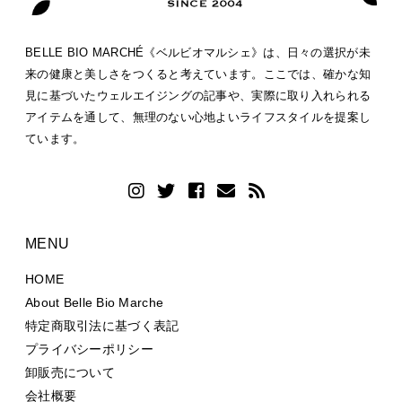
BELLE BIO MARCHÉ《ベルビオマルシェ》は、日々の選択が未
来の健康と美しさをつくると考えています。ここでは、確かな知
見に基づいたウェルエイジングの記事や、実際に取り入れられる
アイテムを通して、無理のない心地よいライフスタイルを提案し
ています。
MENU
HOME
About Belle Bio Marche
特定商取引法に基づく表記
プライバシーポリシー
卸販売について
会社概要