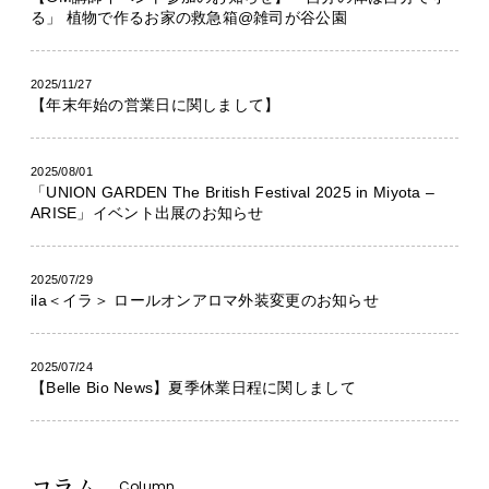
る」 植物で作るお家の救急箱@雑司が谷公園
2025/11/27
【年末年始の営業日に関しまして】
2025/08/01
「UNION GARDEN The British Festival 2025 in Miyota –
ARISE」イベント出展のお知らせ
2025/07/29
ila＜イラ＞ ロールオンアロマ外装変更のお知らせ
2025/07/24
【Belle Bio News】夏季休業日程に関しまして
コラム
Column