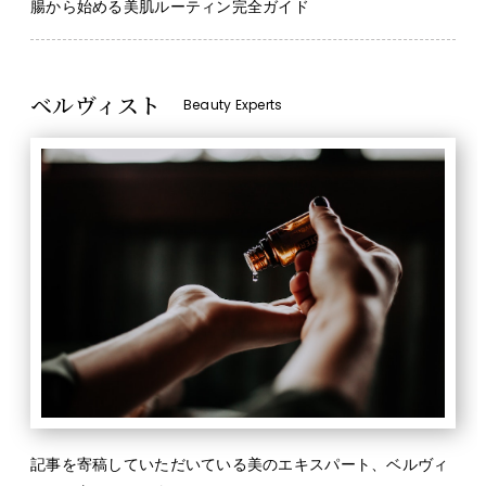
腸から始める美肌ルーティン完全ガイド
ベルヴィスト
Beauty Experts
記事を寄稿していただいている美のエキスパート、ベルヴィ