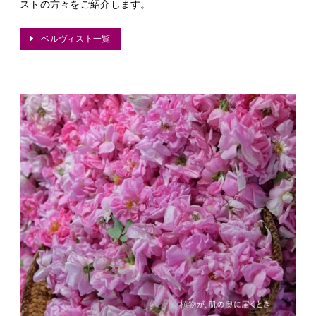
ストの方々をご紹介します。
ベルヴィスト一覧