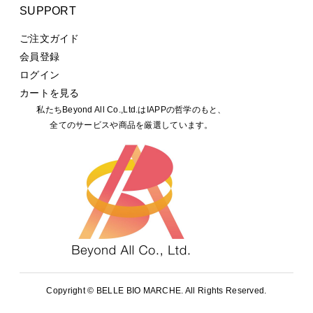
SUPPORT
ご注文ガイド
会員登録
ログイン
カートを見る
私たちBeyond All Co.,Ltd.はIAPPの哲学のもと、
全てのサービスや商品を厳選しています。
Copyright ©
BELLE BIO MARCHE. All Rights Reserved.