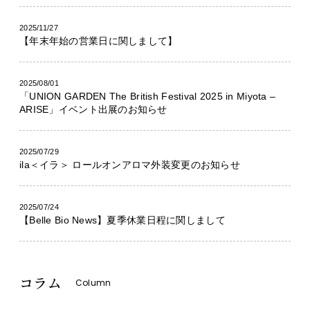
2025/11/27
【年末年始の営業日に関しまして】
2025/08/01
「UNION GARDEN The British Festival 2025 in Miyota –
ARISE」イベント出展のお知らせ
2025/07/29
ila＜イラ＞ ロールオンアロマ外装変更のお知らせ
2025/07/24
【Belle Bio News】夏季休業日程に関しまして
コラム
Column