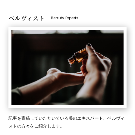
ベルヴィスト
Beauty Experts
記事を寄稿していただいている美のエキスパート、ベルヴィ
ストの方々をご紹介します。