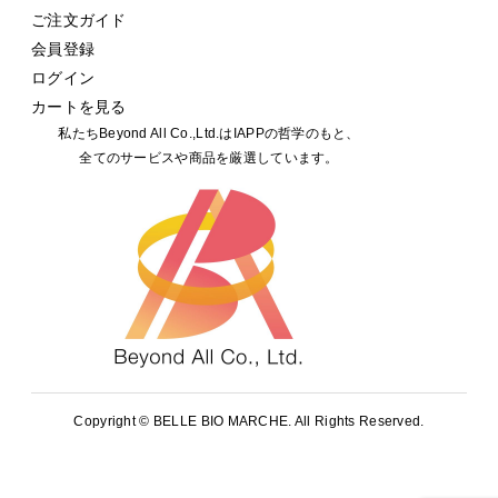
ご注文ガイド
会員登録
ログイン
カートを見る
私たちBeyond All Co.,Ltd.はIAPPの哲学のもと、
全てのサービスや商品を厳選しています。
Copyright ©
BELLE BIO MARCHE. All Rights Reserved.