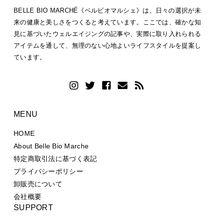
BELLE BIO MARCHÉ《ベルビオマルシェ》は、日々の選択が未
来の健康と美しさをつくると考えています。ここでは、確かな知
見に基づいたウェルエイジングの記事や、実際に取り入れられる
アイテムを通して、無理のない心地よいライフスタイルを提案し
ています。
MENU
HOME
About Belle Bio Marche
特定商取引法に基づく表記
プライバシーポリシー
卸販売について
会社概要
SUPPORT