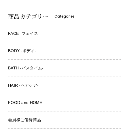
商品カテゴリー
Categories
FACE -フェイス-
BODY -ボディ-
BATH -バスタイム-
HAIR -ヘアケア-
FOOD and HOME
会員様ご優待商品