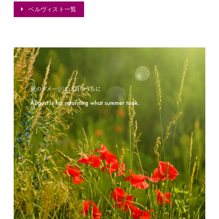
ベルヴィスト一覧