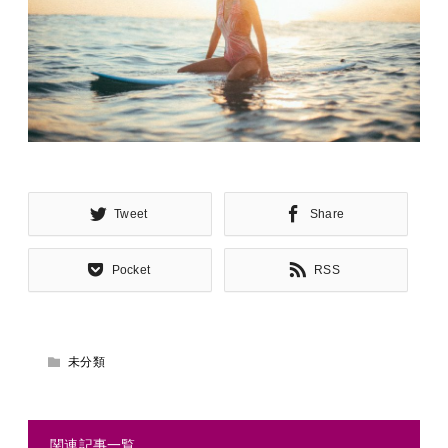
Tweet
Share
Pocket
RSS
未分類
関連記事一覧