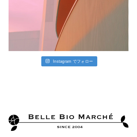
Instagram でフォロー