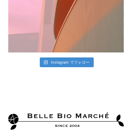
Instagram でフォロー