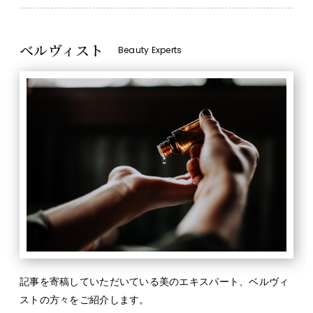
ベルヴィスト
Beauty Experts
記事を寄稿していただいている美のエキスパート、ベルヴィ
ストの方々をご紹介します。