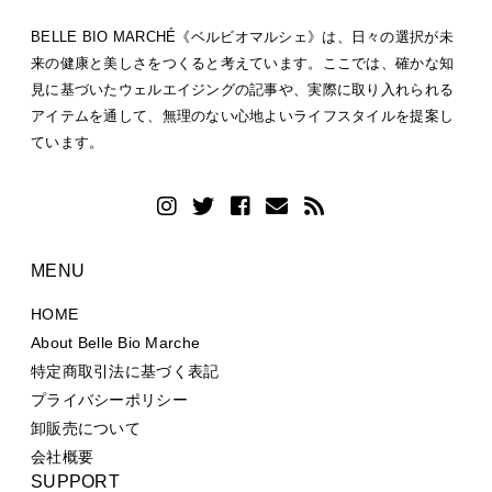
BELLE BIO MARCHÉ《ベルビオマルシェ》は、日々の選択が未
来の健康と美しさをつくると考えています。ここでは、確かな知
見に基づいたウェルエイジングの記事や、実際に取り入れられる
アイテムを通して、無理のない心地よいライフスタイルを提案し
ています。
MENU
HOME
About Belle Bio Marche
特定商取引法に基づく表記
プライバシーポリシー
卸販売について
会社概要
SUPPORT