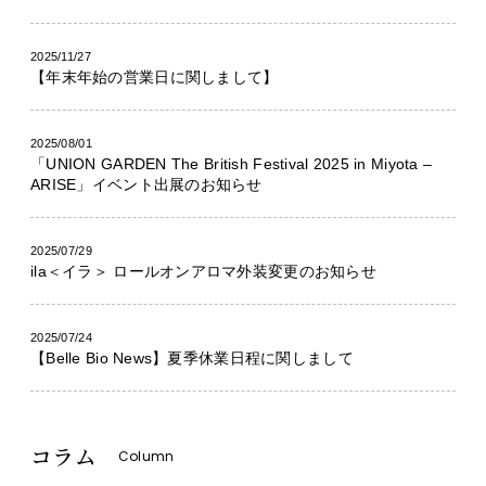
2025/11/27
【年末年始の営業日に関しまして】
2025/08/01
「UNION GARDEN The British Festival 2025 in Miyota –
ARISE」イベント出展のお知らせ
2025/07/29
ila＜イラ＞ ロールオンアロマ外装変更のお知らせ
2025/07/24
【Belle Bio News】夏季休業日程に関しまして
コラム
Column