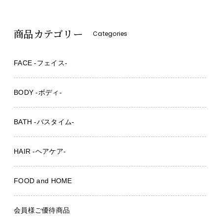
商品カテゴリー
Categories
FACE -フェイス-
BODY -ボディ-
BATH -バスタイム-
HAIR -ヘアケア-
FOOD and HOME
会員様ご優待商品