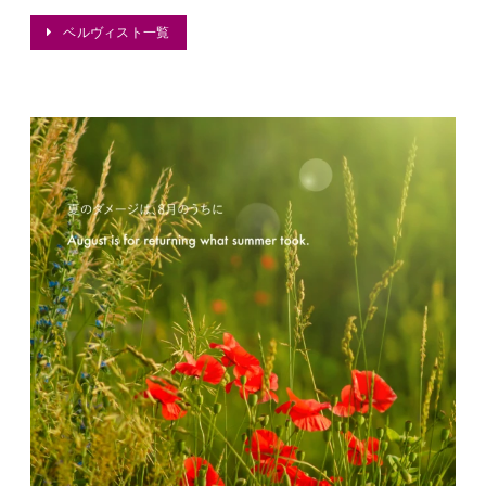
ベルヴィスト一覧