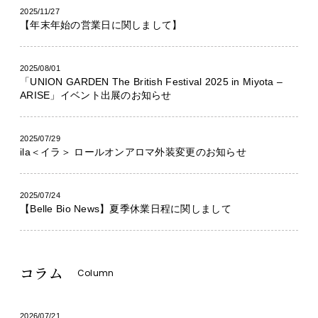
2025/11/27
【年末年始の営業日に関しまして】
2025/08/01
「UNION GARDEN The British Festival 2025 in Miyota –
ARISE」イベント出展のお知らせ
2025/07/29
ila＜イラ＞ ロールオンアロマ外装変更のお知らせ
2025/07/24
【Belle Bio News】夏季休業日程に関しまして
コラム
Column
2026/07/21