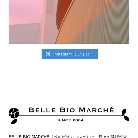
Instagram でフォロー
BELLE BIO MARCHÉ《ベルビオマルシェ》は、日々の選択が未