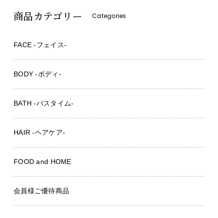
商品カテゴリー
Categories
FACE -フェイス-
BODY -ボディ-
BATH -バスタイム-
HAIR -ヘアケア-
FOOD and HOME
会員様ご優待商品