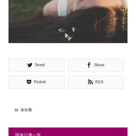
Tweet
Share
Pocket
RSS
未分類
関連記事一覧