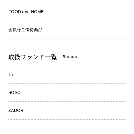
FOOD and HOME
会員様ご優待商品
取扱ブランド一覧
Brands
ila
SOSO
ZADOR