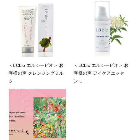
＜LCbio エルシービオ＞ お
＜LCbio エルシービオ＞ お
客様の声 クレンジングミル
客様の声 アイケアエッセ
ク
ン...