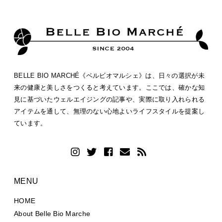
BELLE BIO MARCHÉ《ベルビオマルシェ》は、日々の選択が未
来の健康と美しさをつくると考えています。ここでは、確かな知
見に基づいたウェルエイジングの記事や、実際に取り入れられる
アイテムを通して、無理のない心地よいライフスタイルを提案し
ています。
MENU
HOME
About Belle Bio Marche