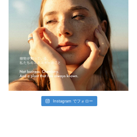
Instagram でフォロー