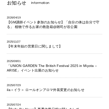
お知らせ
Information
2026/04/19
【GM講師イベント参加のお知らせ】「自分の体は自分で守
る」 植物で作るお家の救急箱@雑司が谷公園
2025/11/27
【年末年始の営業日に関しまして】
2025/08/01
「UNION GARDEN The British Festival 2025 in Miyota –
ARISE」イベント出展のお知らせ
2025/07/29
ila＜イラ＞ ロールオンアロマ外装変更のお知らせ
2025/07/24