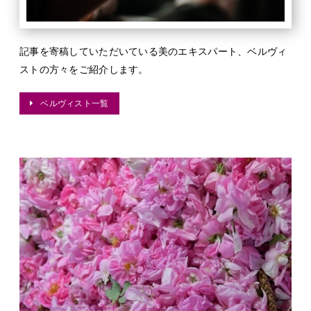
記事を寄稿していただいている美のエキスパート、ベルヴィ
ストの方々をご紹介します。
ベルヴィスト一覧