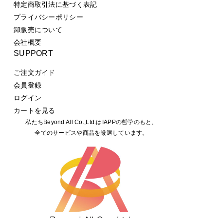
特定商取引法に基づく表記
プライバシーポリシー
卸販売について
会社概要
SUPPORT
ご注文ガイド
会員登録
ログイン
カートを見る
私たちBeyond All Co.,Ltd.はIAPPの哲学のもと、
全てのサービスや商品を厳選しています。