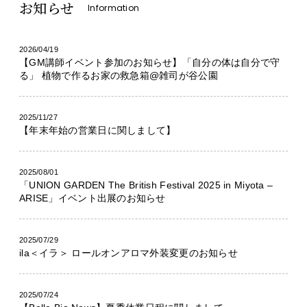
お知らせ
Information
2026/04/19
【GM講師イベント参加のお知らせ】「自分の体は自分で守
る」 植物で作るお家の救急箱@雑司が谷公園
2025/11/27
【年末年始の営業日に関しまして】
2025/08/01
「UNION GARDEN The British Festival 2025 in Miyota –
ARISE」イベント出展のお知らせ
2025/07/29
ila＜イラ＞ ロールオンアロマ外装変更のお知らせ
2025/07/24