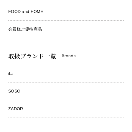
FOOD and HOME
会員様ご優待商品
取扱ブランド一覧
Brands
ila
SOSO
ZADOR