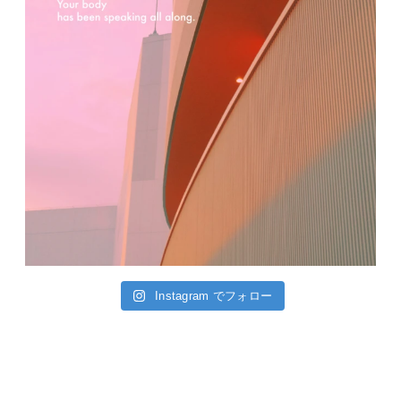
Instagram でフォロー