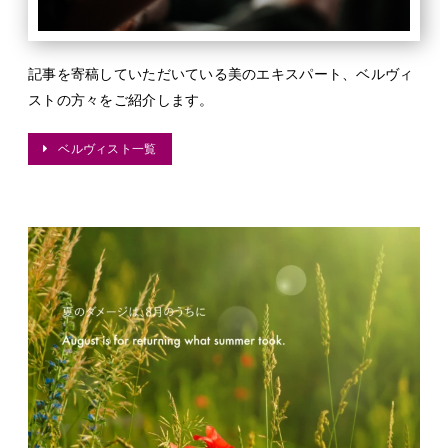
記事を寄稿していただいている美のエキスパート、ベルヴィ
ストの方々をご紹介します。
ベルヴィスト一覧