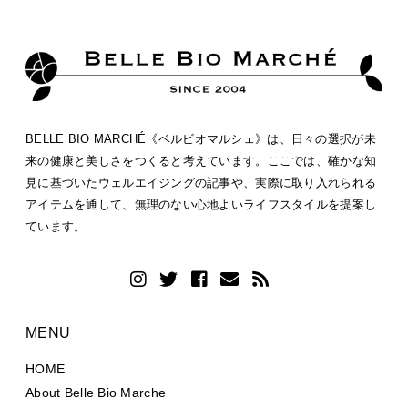
BELLE BIO MARCHÉ《ベルビオマルシェ》は、日々の選択が未
来の健康と美しさをつくると考えています。ここでは、確かな知
見に基づいたウェルエイジングの記事や、実際に取り入れられる
アイテムを通して、無理のない心地よいライフスタイルを提案し
ています。
MENU
HOME
About Belle Bio Marche