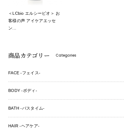
＜LCbio エルシービオ＞ お
客様の声 アイケアエッセ
ン...
商品カテゴリー
Categories
FACE -フェイス-
BODY -ボディ-
BATH -バスタイム-
HAIR -ヘアケア-