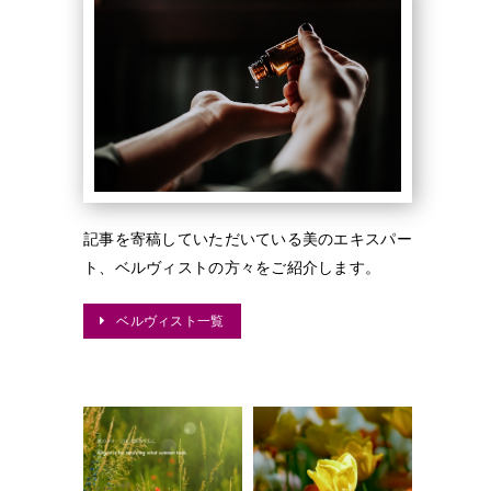
記事を寄稿していただいている美のエキスパー
ト、ベルヴィストの方々をご紹介します。
ベルヴィスト一覧