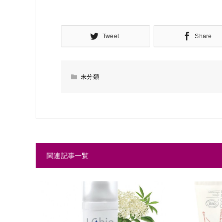
Tweet
Share
未分類
関連記事一覧