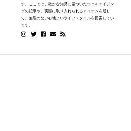
す。ここでは、確かな知見に基づいたウェルエイジン
グの記事や、実際に取り入れられるアイテムを通し
て、無理のない心地よいライフスタイルを提案してい
ます。