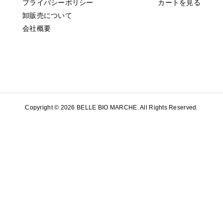
プライバシーポリシー
カートを見る
卸販売について
会社概要
Copyright ©
2026
BELLE BIO MARCHE. All Rights Reserved.