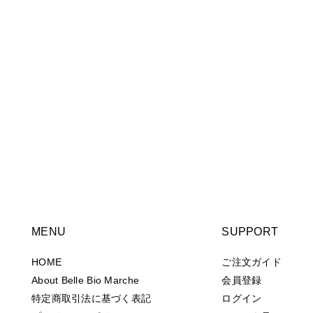
MENU
SUPPORT
HOME
ご注文ガイド
About Belle Bio Marche
会員登録
特定商取引法に基づく表記
ログイン