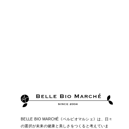
BELLE BIO MARCHÉ《ベルビオマルシェ》は、日々
の選択が未来の健康と美しさをつくると考えていま