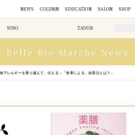
NEWS
COLUMN
EDUCATION
SALON
SHOP
SOSO
ZADOR
Belle Bio Marche News
ピーと食物アレルギーを乗り越えて、伝える：「食事による、改善法とは？」