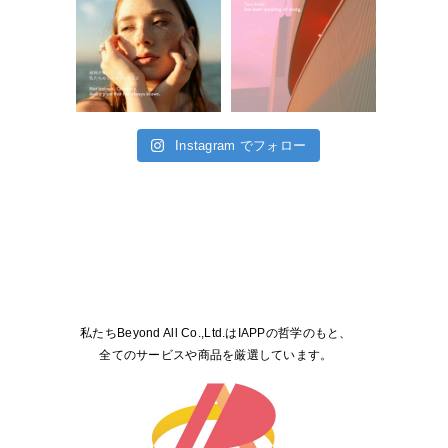
Instagram でフォロー
私たちBeyond All Co.,Ltd.はIAPPの哲学のもと、
全てのサービスや商品を厳選しています。