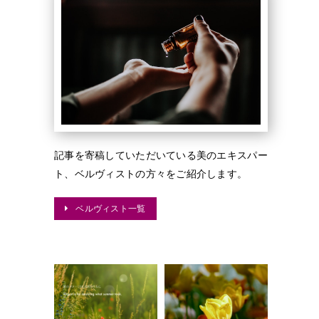
記事を寄稿していただいている美のエキスパー
ト、ベルヴィストの方々をご紹介します。
ベルヴィスト一覧