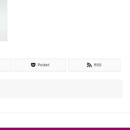
Pocket
RSS