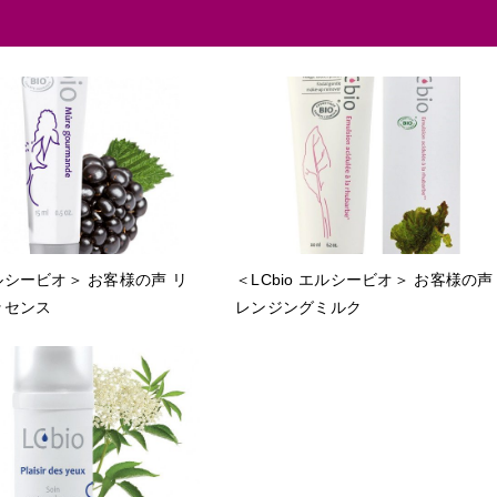
エルシービオ＞ お客様の声 リ
＜LCbio エルシービオ＞ お客様の声
ッセンス
レンジングミルク