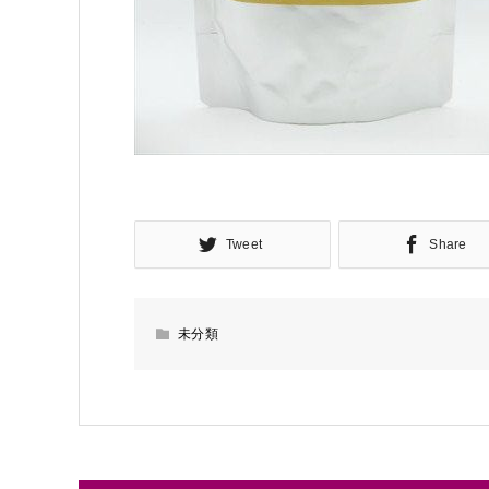
Tweet
Share
未分類