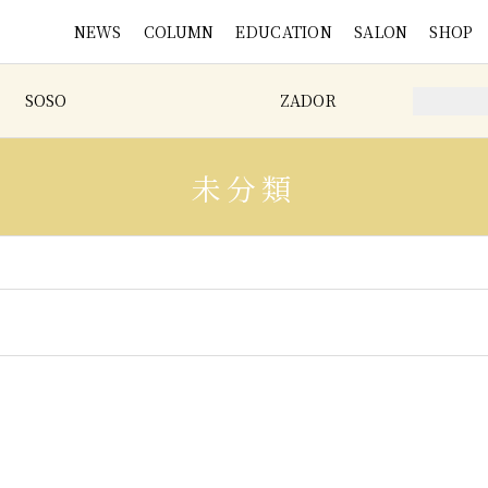
NEWS
COLUMN
EDUCATION
SALON
SHOP
SOSO
ZADOR
未分類