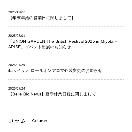
2025/11/27
【年末年始の営業日に関しまして】
2025/08/01
「UNION GARDEN The British Festival 2025 in Miyota –
ARISE」イベント出展のお知らせ
2025/07/29
ila＜イラ＞ ロールオンアロマ外装変更のお知らせ
2025/07/24
【Belle Bio News】夏季休業日程に関しまして
コラム
Column