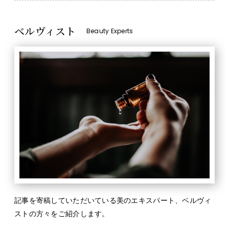
ベルヴィスト
Beauty Experts
記事を寄稿していただいている美のエキスパート、ベルヴィ
ストの方々をご紹介します。