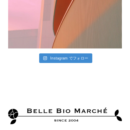
Instagram でフォロー