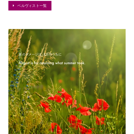
ベルヴィスト一覧