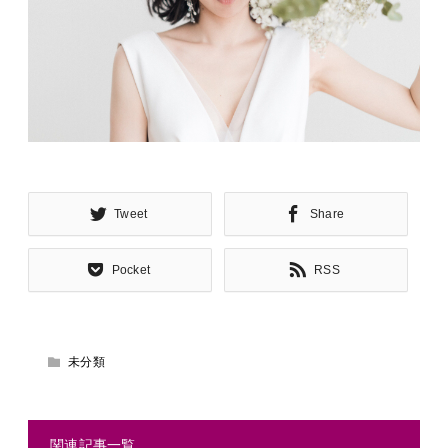
Tweet
Share
Pocket
RSS
未分類
関連記事一覧