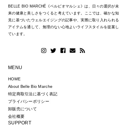
BELLE BIO MARCHÉ《ベルビオマルシェ》は、日々の選択が未
来の健康と美しさをつくると考えています。ここでは、確かな知
見に基づいたウェルエイジングの記事や、実際に取り入れられる
アイテムを通して、無理のない心地よいライフスタイルを提案し
ています。
MENU
HOME
About Belle Bio Marche
特定商取引法に基づく表記
プライバシーポリシー
卸販売について
会社概要
SUPPORT