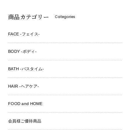
商品カテゴリー
Categories
FACE -フェイス-
BODY -ボディ-
BATH -バスタイム-
HAIR -ヘアケア-
FOOD and HOME
会員様ご優待商品