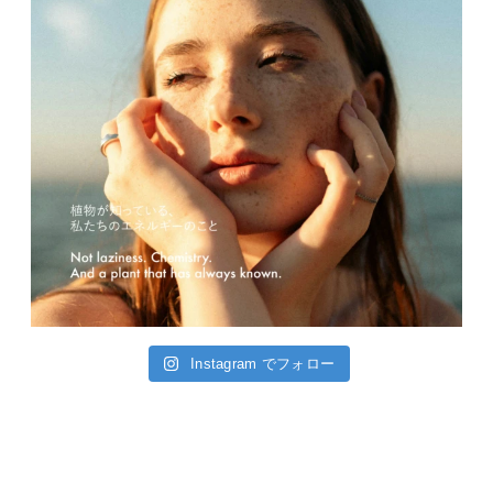
Instagram でフォロー