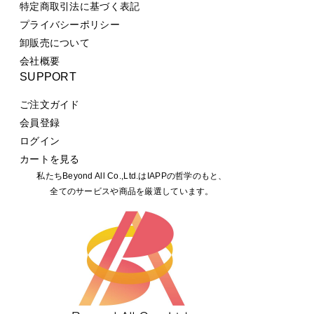
特定商取引法に基づく表記
プライバシーポリシー
卸販売について
会社概要
SUPPORT
ご注文ガイド
会員登録
ログイン
カートを見る
私たちBeyond All Co.,Ltd.はIAPPの哲学のもと、
全てのサービスや商品を厳選しています。