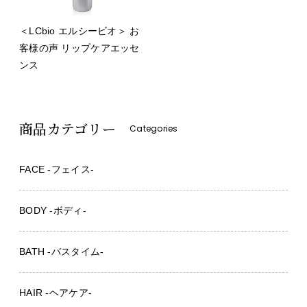
＜LCbio エルシービオ＞ お
客様の声 リップケアエッセ
ンス
商品カテゴリー
Categories
FACE -フェイス-
BODY -ボディ-
BATH -バスタイム-
HAIR -ヘアケア-