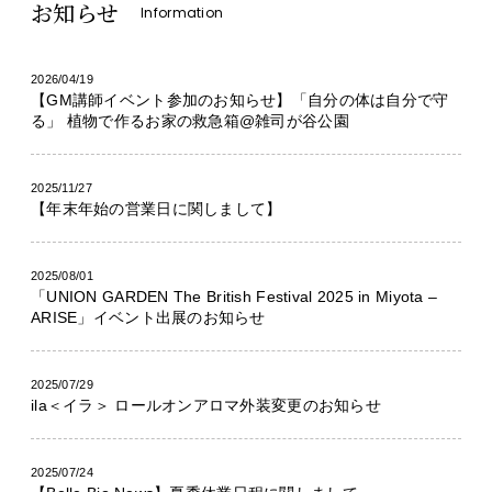
お知らせ
Information
2026/04/19
【GM講師イベント参加のお知らせ】「自分の体は自分で守
る」 植物で作るお家の救急箱@雑司が谷公園
2025/11/27
【年末年始の営業日に関しまして】
2025/08/01
「UNION GARDEN The British Festival 2025 in Miyota –
ARISE」イベント出展のお知らせ
2025/07/29
ila＜イラ＞ ロールオンアロマ外装変更のお知らせ
2025/07/24