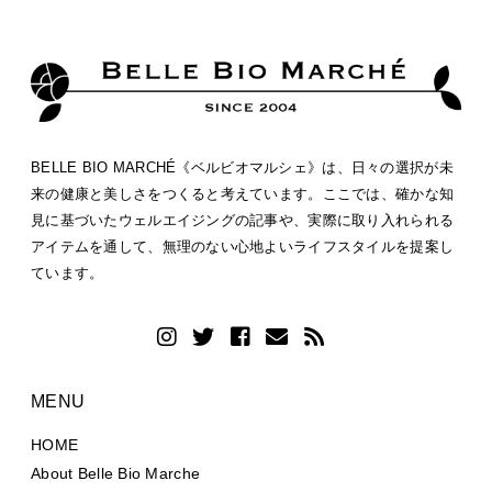
BELLE BIO MARCHÉ《ベルビオマルシェ》は、日々の選択が未
来の健康と美しさをつくると考えています。ここでは、確かな知
見に基づいたウェルエイジングの記事や、実際に取り入れられる
アイテムを通して、無理のない心地よいライフスタイルを提案し
ています。
MENU
HOME
About Belle Bio Marche