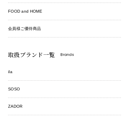
FOOD and HOME
会員様ご優待商品
取扱ブランド一覧
Brands
ila
SOSO
ZADOR