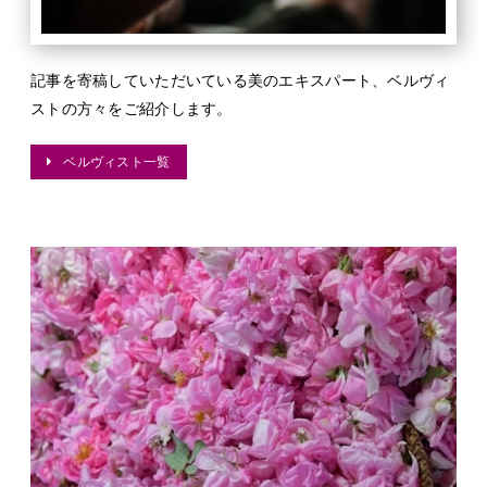
記事を寄稿していただいている美のエキスパート、ベルヴィ
ストの方々をご紹介します。
ベルヴィスト一覧