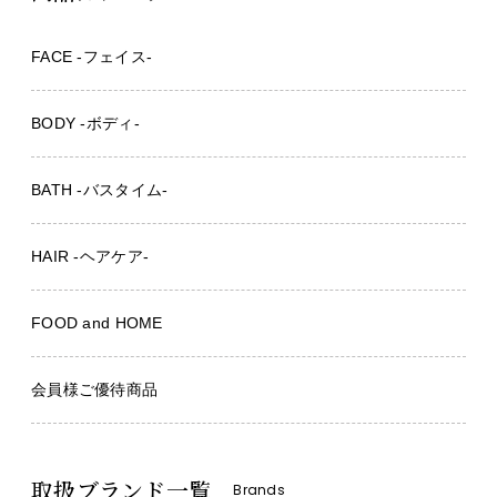
FACE -フェイス-
BODY -ボディ-
BATH -バスタイム-
HAIR -ヘアケア-
FOOD and HOME
会員様ご優待商品
取扱ブランド一覧
Brands