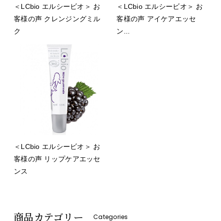
＜LCbio エルシービオ＞ お
＜LCbio エルシービオ＞ お
客様の声 クレンジングミル
客様の声 アイケアエッセ
ク
ン...
＜LCbio エルシービオ＞ お
客様の声 リップケアエッセ
ンス
商品カテゴリー
Categories