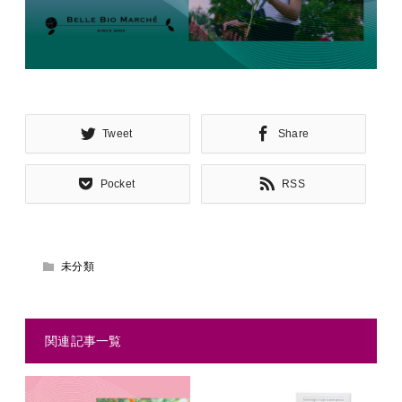
Tweet
Share
Pocket
RSS
未分類
関連記事一覧