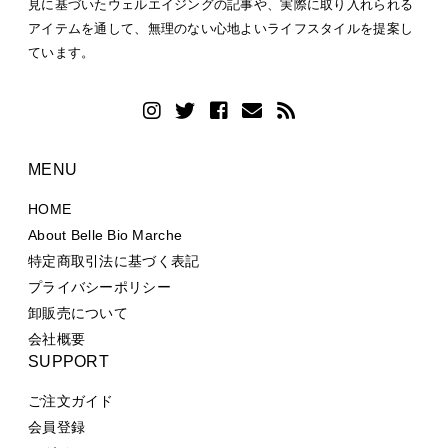
見に基づいたウェルエイジングの記事や、実際に取り入れられる
アイテムを通して、無理のない心地よいライフスタイルを提案し
ています。
MENU
HOME
About Belle Bio Marche
特定商取引法に基づく表記
プライバシーポリシー
卸販売について
会社概要
SUPPORT
ご注文ガイド
会員登録