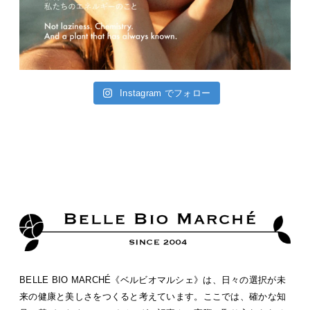
Instagram でフォロー
BELLE BIO MARCHÉ《ベルビオマルシェ》は、日々の選択が未
来の健康と美しさをつくると考えています。ここでは、確かな知