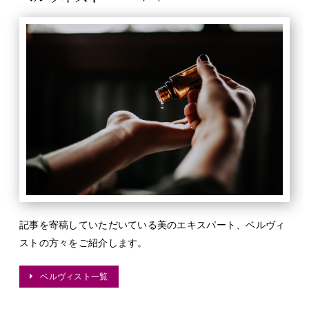
記事を寄稿していただいている美のエキスパート、ベルヴィ
ストの方々をご紹介します。
ベルヴィスト一覧