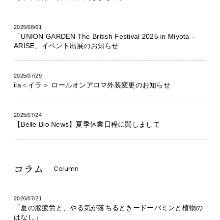
2025/08/01
「UNION GARDEN The British Festival 2025 in Miyota –
ARISE」イベント出展のお知らせ
2025/07/29
ila＜イラ＞ ロールオンアロマ外装変更のお知らせ
2025/07/24
【Belle Bio News】夏季休業日程に関しまして
コラム
Column
2026/07/21
「夏の脳疲労と、やる気が落ちるときードーパミンと植物の
はなし」