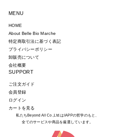
MENU
HOME
About Belle Bio Marche
特定商取引法に基づく表記
プライバシーポリシー
卸販売について
会社概要
SUPPORT
ご注文ガイド
会員登録
ログイン
カートを見る
私たちBeyond All Co.,Ltd.はIAPPの哲学のもと、
全てのサービスや商品を厳選しています。