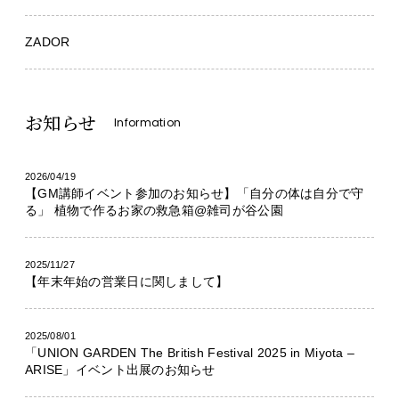
ZADOR
お知らせ
Information
2026/04/19
【GM講師イベント参加のお知らせ】「自分の体は自分で守
る」 植物で作るお家の救急箱@雑司が谷公園
2025/11/27
【年末年始の営業日に関しまして】
2025/08/01
「UNION GARDEN The British Festival 2025 in Miyota –
ARISE」イベント出展のお知らせ