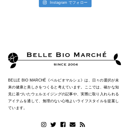
Instagram でフォロー
BELLE BIO MARCHÉ《ベルビオマルシェ》は、日々の選択が未
来の健康と美しさをつくると考えています。ここでは、確かな知
見に基づいたウェルエイジングの記事や、実際に取り入れられる
アイテムを通して、無理のない心地よいライフスタイルを提案し
ています。