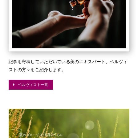
記事を寄稿していただいている美のエキスパート、ベルヴィ
ストの方々をご紹介します。
ベルヴィスト一覧