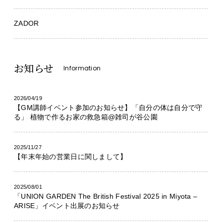
ZADOR
お知らせ
Information
2026/04/19
【GM講師イベント参加のお知らせ】「自分の体は自分で守
る」 植物で作るお家の救急箱@雑司が谷公園
2025/11/27
【年末年始の営業日に関しまして】
2025/08/01
「UNION GARDEN The British Festival 2025 in Miyota –
ARISE」イベント出展のお知らせ