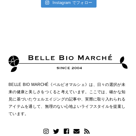
Instagram でフォロー
BELLE BIO MARCHÉ《ベルビオマルシェ》は、日々の選択が未
来の健康と美しさをつくると考えています。ここでは、確かな知
見に基づいたウェルエイジングの記事や、実際に取り入れられる
アイテムを通して、無理のない心地よいライフスタイルを提案し
ています。