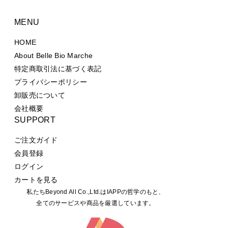
MENU
HOME
About Belle Bio Marche
特定商取引法に基づく表記
プライバシーポリシー
卸販売について
会社概要
SUPPORT
ご注文ガイド
会員登録
ログイン
カートを見る
私たちBeyond All Co.,Ltd.はIAPPの哲学のもと、
全てのサービスや商品を厳選しています。