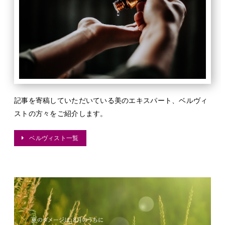
記事を寄稿していただいている美のエキスパート、ベルヴィ
ストの方々をご紹介します。
ベルヴィスト一覧