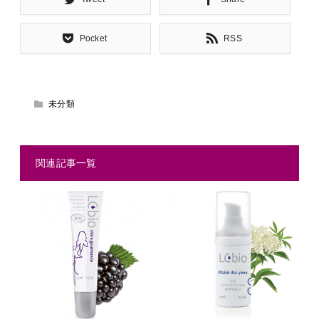
Pocket
RSS
未分類
関連記事一覧