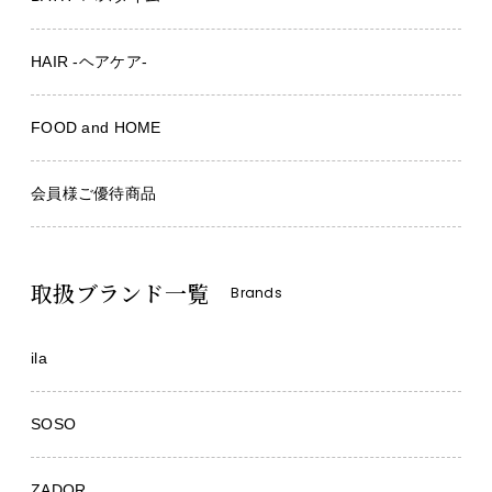
HAIR -ヘアケア-
FOOD and HOME
会員様ご優待商品
取扱ブランド一覧
Brands
ila
SOSO
ZADOR