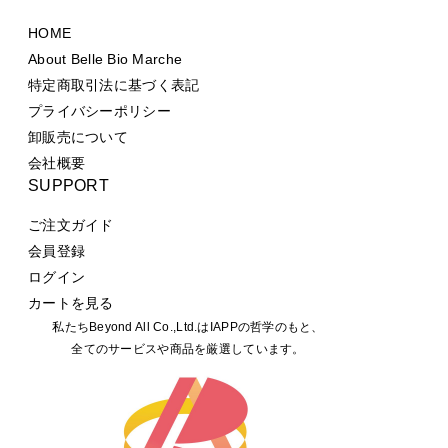
HOME
About Belle Bio Marche
特定商取引法に基づく表記
プライバシーポリシー
卸販売について
会社概要
SUPPORT
ご注文ガイド
会員登録
ログイン
カートを見る
私たちBeyond All Co.,Ltd.はIAPPの哲学のもと、
全てのサービスや商品を厳選しています。