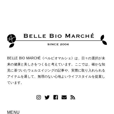
BELLE BIO MARCHÉ《ベルビオマルシェ》は、日々の選択が未
来の健康と美しさをつくると考えています。ここでは、確かな知
見に基づいたウェルエイジングの記事や、実際に取り入れられる
アイテムを通して、無理のない心地よいライフスタイルを提案し
ています。
MENU