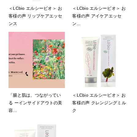
＜LCbio エルシービオ＞ お
＜LCbio エルシービオ＞ お
客様の声 リップケアエッセ
客様の声 アイケアエッセ
ンス
ン...
「腸と肌は、つながってい
＜LCbio エルシービオ＞ お
る ーインサイドアウトの美
客様の声 クレンジングミル
容...
ク