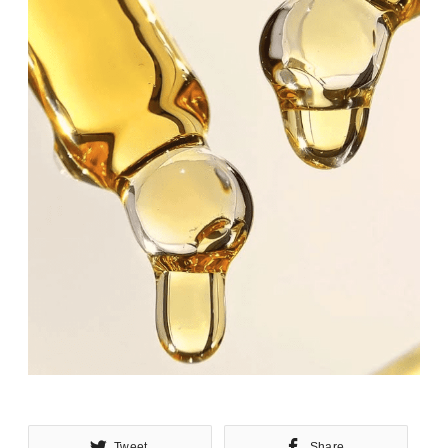
Tweet
Share