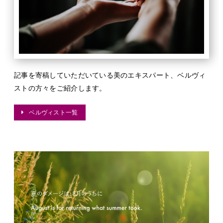
記事を寄稿していただいている美のエキスパート、ベルヴィ
ストの方々をご紹介します。
ベルヴィスト一覧