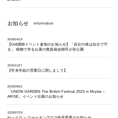
お知らせ
Information
2026/04/19
【GM講師イベント参加のお知らせ】「自分の体は自分で守
る」 植物で作るお家の救急箱@雑司が谷公園
2025/11/27
【年末年始の営業日に関しまして】
2025/08/01
「UNION GARDEN The British Festival 2025 in Miyota –
ARISE」イベント出展のお知らせ
2025/07/29
ila＜イラ＞ ロールオンアロマ外装変更のお知らせ