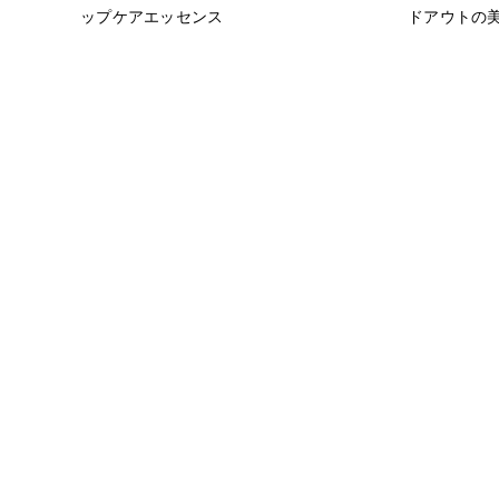
ップケアエッセンス
ドアウトの美容