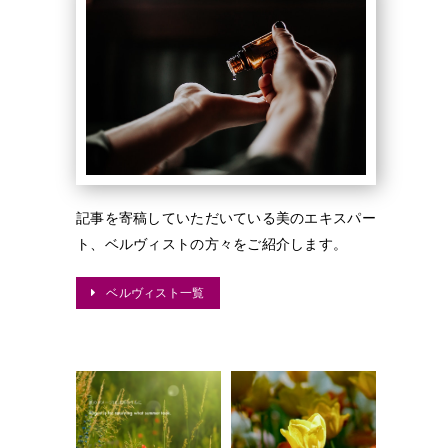
記事を寄稿していただいている美のエキスパー
ト、ベルヴィストの方々をご紹介します。
ベルヴィスト一覧