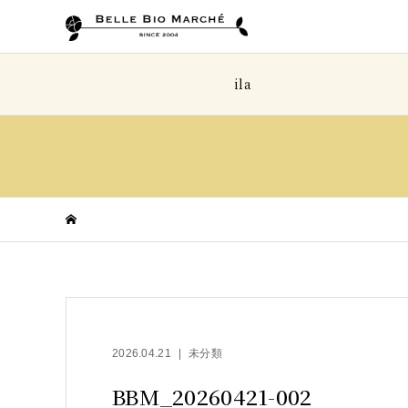
ila
2026.04.21
未分類
BBM_20260421-002