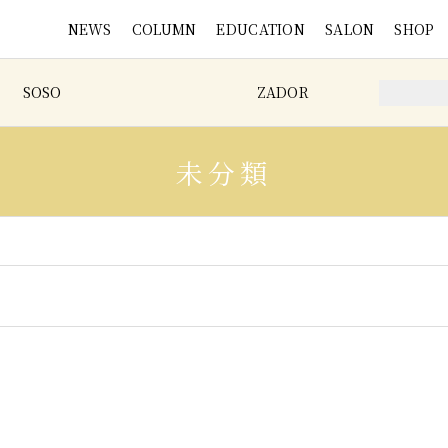
NEWS
COLUMN
EDUCATION
SALON
SHOP
SOSO
ZADOR
未分類