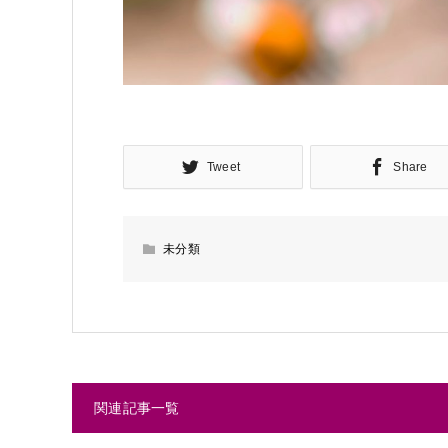
Tweet
Share
未分類
関連記事一覧