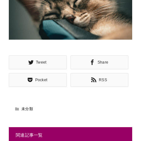
Tweet
Share
Pocket
RSS
未分類
関連記事一覧