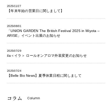
2025/11/27
【年末年始の営業日に関しまして】
2025/08/01
「UNION GARDEN The British Festival 2025 in Miyota –
ARISE」イベント出展のお知らせ
2025/07/29
ila＜イラ＞ ロールオンアロマ外装変更のお知らせ
2025/07/24
【Belle Bio News】夏季休業日程に関しまして
コラム
Column