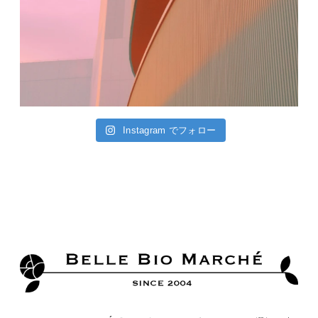
Instagram でフォロー