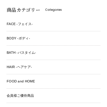
商品カテゴリー
Categories
FACE -フェイス-
BODY -ボディ-
BATH -バスタイム-
HAIR -ヘアケア-
FOOD and HOME
会員様ご優待商品