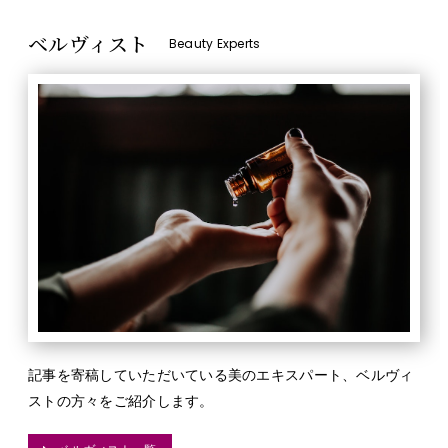
ベルヴィスト
Beauty Experts
記事を寄稿していただいている美のエキスパート、ベルヴィ
ストの方々をご紹介します。