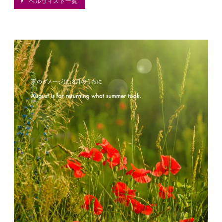
ベルヴィスト一覧