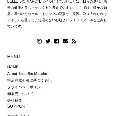
BELLE BIO MARCHÉ《ベルビオマルシェ》は、日々の選択が未
来の健康と美しさをつくると考えています。ここでは、確かな知
見に基づいたウェルエイジングの記事や、実際に取り入れられる
アイテムを通して、無理のない心地よいライフスタイルを提案し
ています。
MENU
HOME
About Belle Bio Marche
特定商取引法に基づく表記
プライバシーポリシー
卸販売について
会社概要
SUPPORT