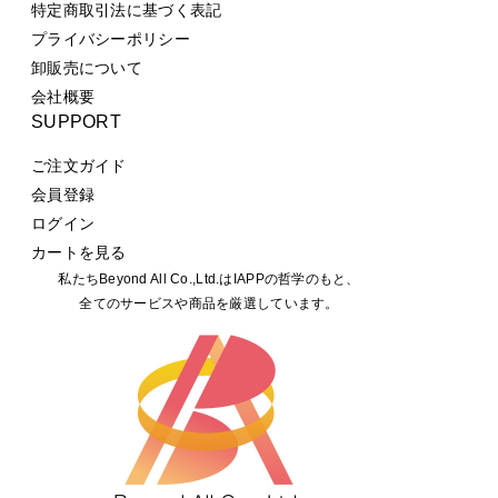
特定商取引法に基づく表記
プライバシーポリシー
卸販売について
会社概要
SUPPORT
ご注文ガイド
会員登録
ログイン
カートを見る
私たちBeyond All Co.,Ltd.はIAPPの哲学のもと、
全てのサービスや商品を厳選しています。