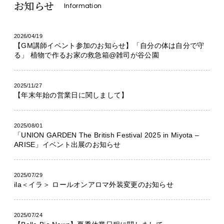
お知らせ
Information
2026/04/19
【GM講師イベント参加のお知らせ】「自分の体は自分で守
る」 植物で作るお家の救急箱@雑司が谷公園
2025/11/27
【年末年始の営業日に関しまして】
2025/08/01
「UNION GARDEN The British Festival 2025 in Miyota –
ARISE」イベント出展のお知らせ
2025/07/29
ila＜イラ＞ ロールオンアロマ外装変更のお知らせ
2025/07/24