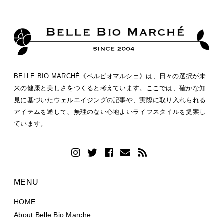
BELLE BIO MARCHÉ《ベルビオマルシェ》は、日々の選択が未
来の健康と美しさをつくると考えています。ここでは、確かな知
見に基づいたウェルエイジングの記事や、実際に取り入れられる
アイテムを通して、無理のない心地よいライフスタイルを提案し
ています。
MENU
HOME
About Belle Bio Marche