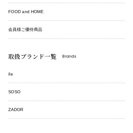
FOOD and HOME
会員様ご優待商品
取扱ブランド一覧
Brands
ila
SOSO
ZADOR