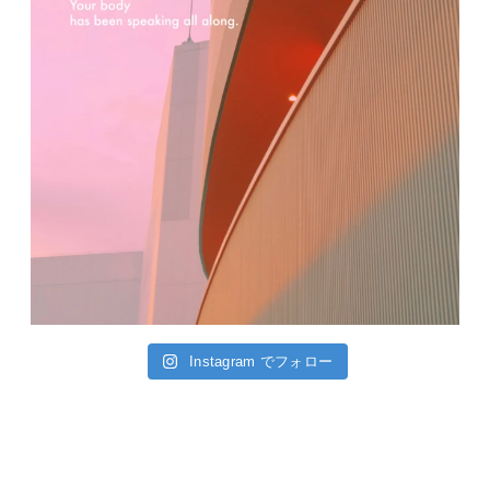
Instagram でフォロー