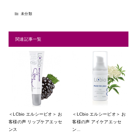
未分類
関連記事一覧
＜LCbio エルシービオ＞ お
＜LCbio エルシービオ＞ お
客様の声 リップケアエッセ
客様の声 アイケアエッセ
ンス
ン...