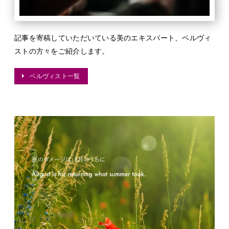
記事を寄稿していただいている美のエキスパート、ベルヴィ
ストの方々をご紹介します。
ベルヴィスト一覧