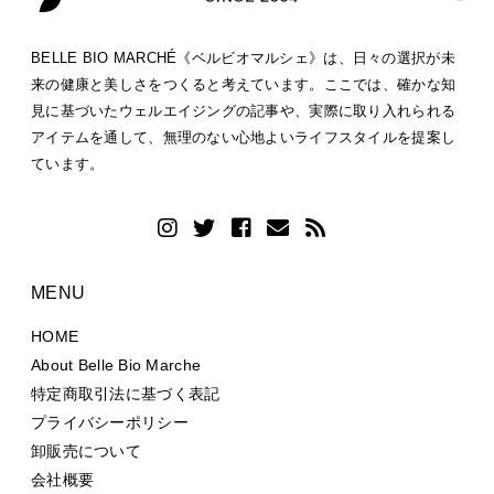
BELLE BIO MARCHÉ《ベルビオマルシェ》は、日々の選択が未
来の健康と美しさをつくると考えています。ここでは、確かな知
見に基づいたウェルエイジングの記事や、実際に取り入れられる
アイテムを通して、無理のない心地よいライフスタイルを提案し
ています。
MENU
HOME
About Belle Bio Marche
特定商取引法に基づく表記
プライバシーポリシー
卸販売について
会社概要