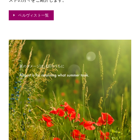
ストの方々をご紹介します。
ベルヴィスト一覧