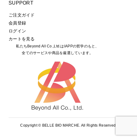
SUPPORT
ご注文ガイド
会員登録
ログイン
カートを見る
私たちBeyond All Co.,Ltd.はIAPPの哲学のもと、
全てのサービスや商品を厳選しています。
Copyright ©
BELLE BIO MARCHE. All Rights Reserved.