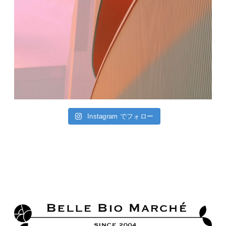
Instagram でフォロー