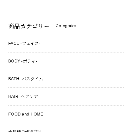
商品カテゴリー
Categories
FACE -フェイス-
BODY -ボディ-
BATH -バスタイム-
HAIR -ヘアケア-
FOOD and HOME
会員様ご優待商品