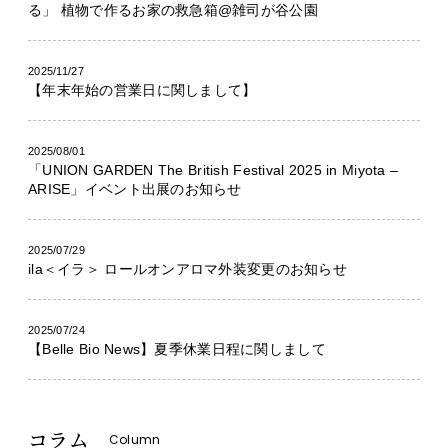
る」 植物で作るお家の救急箱@雑司が谷公園
2025/11/27
【年末年始の営業日に関しまして】
2025/08/01
「UNION GARDEN The British Festival 2025 in Miyota –
ARISE」イベント出展のお知らせ
2025/07/29
ila＜イラ＞ ロールオンアロマ外装変更のお知らせ
2025/07/24
【Belle Bio News】夏季休業日程に関しまして
コラム
Column