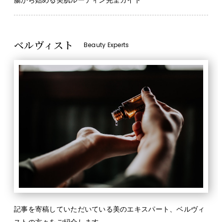
腸から始める美肌ルーティン完全ガイド
ベルヴィスト
Beauty Experts
記事を寄稿していただいている美のエキスパート、ベルヴィ