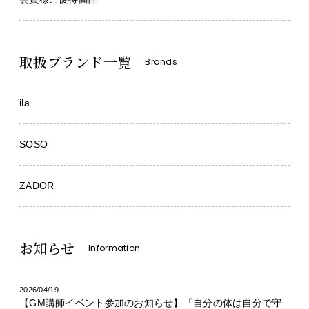
取扱ブランド一覧
Brands
ila
SOSO
ZADOR
お知らせ
Information
2026/04/19
【GM講師イベント参加のお知らせ】「自分の体は自分で守