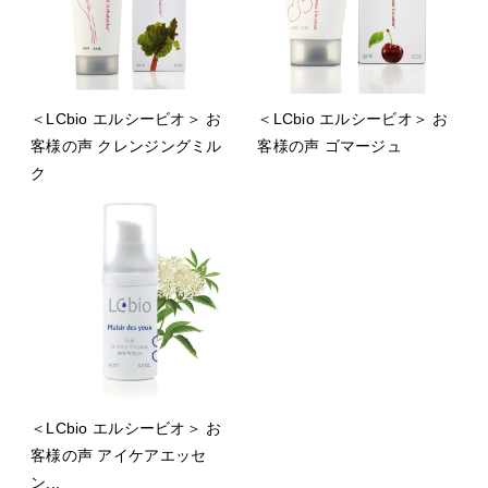
＜LCbio エルシービオ＞ お
＜LCbio エルシービオ＞ お
客様の声 クレンジングミル
客様の声 ゴマージュ
ク
＜LCbio エルシービオ＞ お
客様の声 アイケアエッセ
ン...