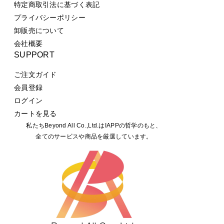
特定商取引法に基づく表記
プライバシーポリシー
卸販売について
会社概要
SUPPORT
ご注文ガイド
会員登録
ログイン
カートを見る
私たちBeyond All Co.,Ltd.はIAPPの哲学のもと、
全てのサービスや商品を厳選しています。