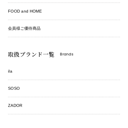
FOOD and HOME
会員様ご優待商品
取扱ブランド一覧
Brands
ila
SOSO
ZADOR