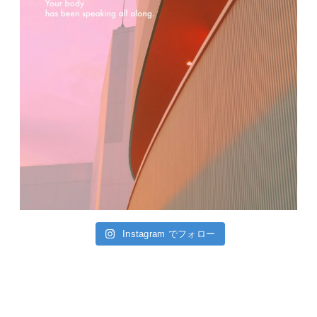
Instagram でフォロー