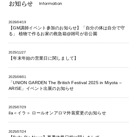
お知らせ
Information
2026/04/19
【GM講師イベント参加のお知らせ】「自分の体は自分で守
る」 植物で作るお家の救急箱@雑司が谷公園
2025/11/27
【年末年始の営業日に関しまして】
2025/08/01
「UNION GARDEN The British Festival 2025 in Miyota –
ARISE」イベント出展のお知らせ
2025/07/29
ila＜イラ＞ ロールオンアロマ外装変更のお知らせ
2025/07/24