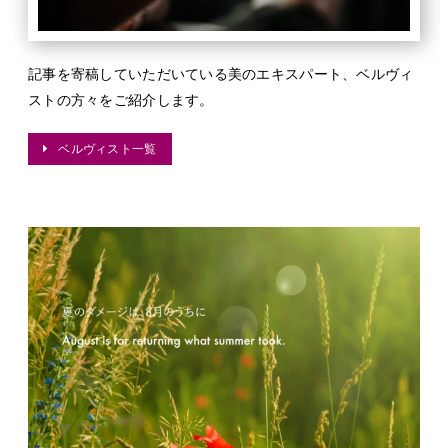
記事を寄稿していただいている美のエキスパート、ベルヴィ
ストの方々をご紹介します。
ベルヴィスト一覧