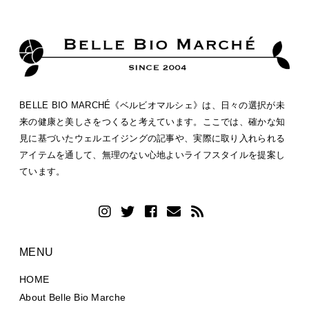
BELLE BIO MARCHÉ《ベルビオマルシェ》は、日々の選択が未
来の健康と美しさをつくると考えています。ここでは、確かな知
見に基づいたウェルエイジングの記事や、実際に取り入れられる
アイテムを通して、無理のない心地よいライフスタイルを提案し
ています。
MENU
HOME
About Belle Bio Marche