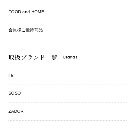
FOOD and HOME
会員様ご優待商品
取扱ブランド一覧
Brands
ila
SOSO
ZADOR