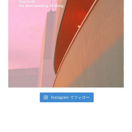
Instagram でフォロー