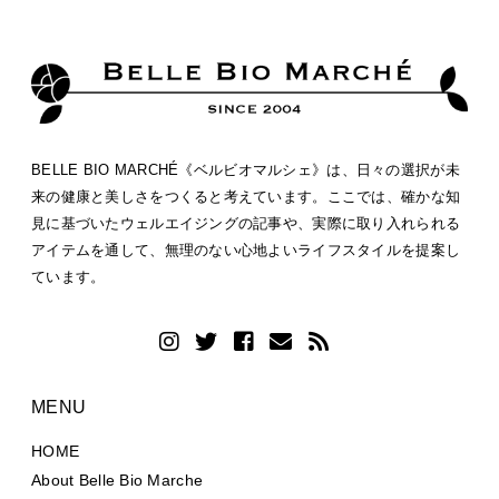
BELLE BIO MARCHÉ《ベルビオマルシェ》は、日々の選択が未
来の健康と美しさをつくると考えています。ここでは、確かな知
見に基づいたウェルエイジングの記事や、実際に取り入れられる
アイテムを通して、無理のない心地よいライフスタイルを提案し
ています。
MENU
HOME
About Belle Bio Marche