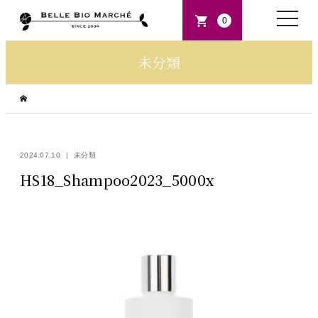
toggle
0
naviga
未分類
2024.07.10
未分類
HS18_Shampoo2023_5000x