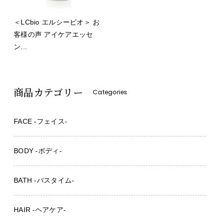
＜LCbio エルシービオ＞ お
客様の声 アイケアエッセ
ン...
商品カテゴリー
Categories
FACE -フェイス-
BODY -ボディ-
BATH -バスタイム-
HAIR -ヘアケア-