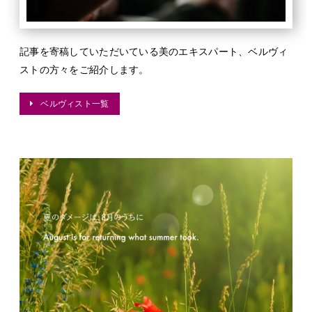
記事を寄稿していただいている美のエキスパート、ベルヴィ
ストの方々をご紹介します。
ベルヴィスト一覧