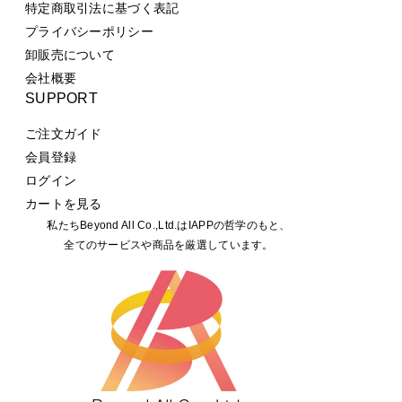
特定商取引法に基づく表記
プライバシーポリシー
卸販売について
会社概要
SUPPORT
ご注文ガイド
会員登録
ログイン
カートを見る
私たちBeyond All Co.,Ltd.はIAPPの哲学のもと、
全てのサービスや商品を厳選しています。