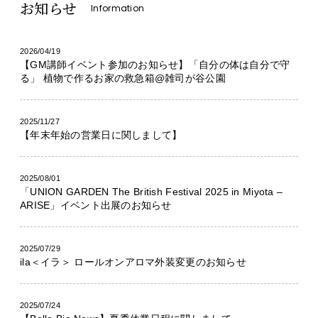
お知らせ
Information
2026/04/19
【GM講師イベント参加のお知らせ】「自分の体は自分で守
る」 植物で作るお家の救急箱@雑司が谷公園
2025/11/27
【年末年始の営業日に関しまして】
2025/08/01
「UNION GARDEN The British Festival 2025 in Miyota –
ARISE」イベント出展のお知らせ
2025/07/29
ila＜イラ＞ ロールオンアロマ外装変更のお知らせ
2025/07/24