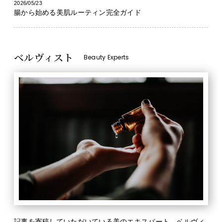
2026/05/23
腸から始める美肌ルーティン完全ガイド
ベルヴィスト
Beauty Experts
記事を寄稿していただいている美のエキスパート、ベルヴィ