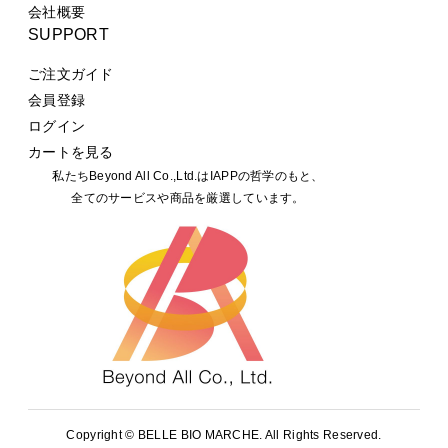
会社概要
SUPPORT
ご注文ガイド
会員登録
ログイン
カートを見る
私たちBeyond All Co.,Ltd.はIAPPの哲学のもと、
全てのサービスや商品を厳選しています。
Copyright ©
BELLE BIO MARCHE. All Rights Reserved.