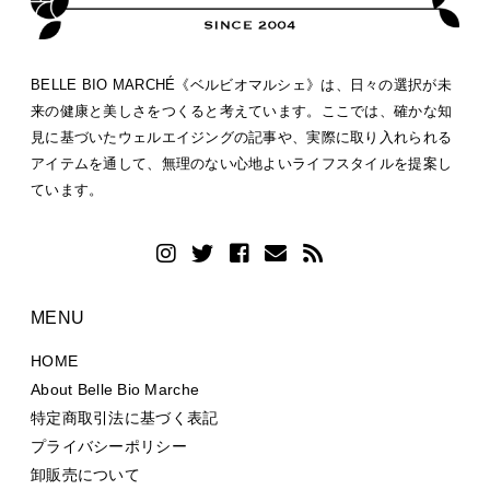
BELLE BIO MARCHÉ《ベルビオマルシェ》は、日々の選択が未
来の健康と美しさをつくると考えています。ここでは、確かな知
見に基づいたウェルエイジングの記事や、実際に取り入れられる
アイテムを通して、無理のない心地よいライフスタイルを提案し
ています。
MENU
HOME
About Belle Bio Marche
特定商取引法に基づく表記
プライバシーポリシー
卸販売について