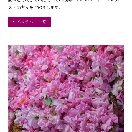
ストの方々をご紹介します。
ベルヴィスト一覧