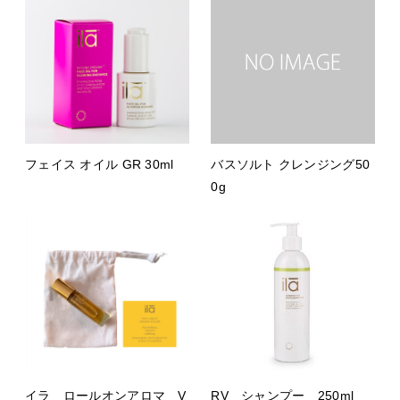
フェイス オイル GR 30ml
バスソルト クレンジング50
0g
イラ ロールオンアロマ V
RV シャンプー 250ml