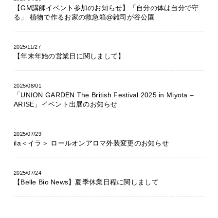
【GM講師イベント参加のお知らせ】「自分の体は自分で守
る」 植物で作るお家の救急箱@雑司が谷公園
2025/11/27
【年末年始の営業日に関しまして】
2025/08/01
「UNION GARDEN The British Festival 2025 in Miyota –
ARISE」イベント出展のお知らせ
2025/07/29
ila＜イラ＞ ロールオンアロマ外装変更のお知らせ
2025/07/24
【Belle Bio News】夏季休業日程に関しまして