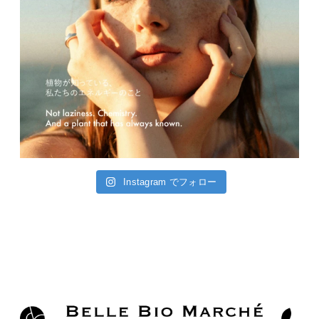
Instagram でフォロー