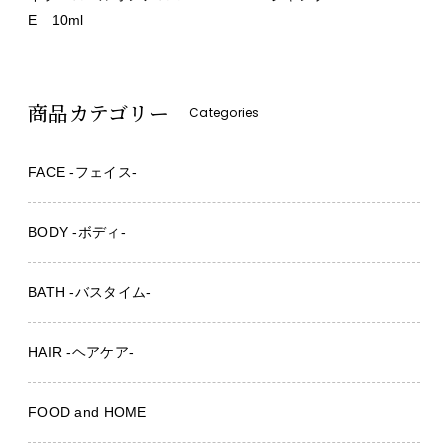
E 10ml
商品カテゴリー
Categories
FACE -フェイス-
BODY -ボディ-
BATH -バスタイム-
HAIR -ヘアケア-
FOOD and HOME