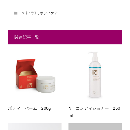
ila《イラ》
,
ボディケア
関連記事一覧
ボディ バーム 200g
N コンディショナー 250
ml