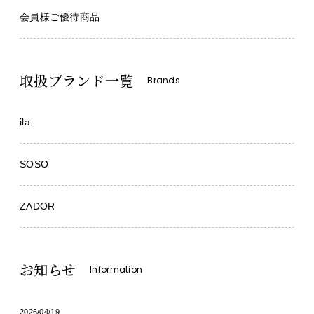
会員様ご優待商品
取扱ブランド一覧
Brands
ila
SOSO
ZADOR
お知らせ
Information
2026/04/19