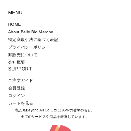
MENU
HOME
About Belle Bio Marche
特定商取引法に基づく表記
プライバシーポリシー
卸販売について
会社概要
SUPPORT
ご注文ガイド
会員登録
ログイン
カートを見る
私たちBeyond All Co.,Ltd.はIAPPの哲学のもと、
全てのサービスや商品を厳選しています。