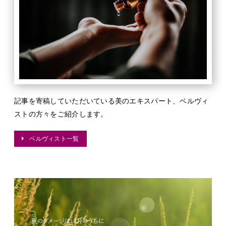
記事を寄稿していただいている美のエキスパート、ベルヴィ
ストの方々をご紹介します。
ベルヴィスト一覧