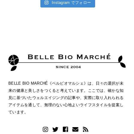
Instagram でフォロー
BELLE BIO MARCHÉ《ベルビオマルシェ》は、日々の選択が未
来の健康と美しさをつくると考えています。ここでは、確かな知
見に基づいたウェルエイジングの記事や、実際に取り入れられる
アイテムを通して、無理のない心地よいライフスタイルを提案し
ています。