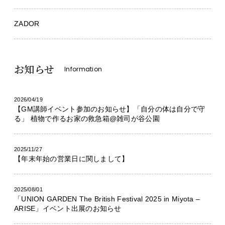
ZADOR
お知らせ
Information
2026/04/19
【GM講師イベント参加のお知らせ】「自分の体は自分で守
る」 植物で作るお家の救急箱@雑司が谷公園
2025/11/27
【年末年始の営業日に関しまして】
2025/08/01
「UNION GARDEN The British Festival 2025 in Miyota –
ARISE」イベント出展のお知らせ