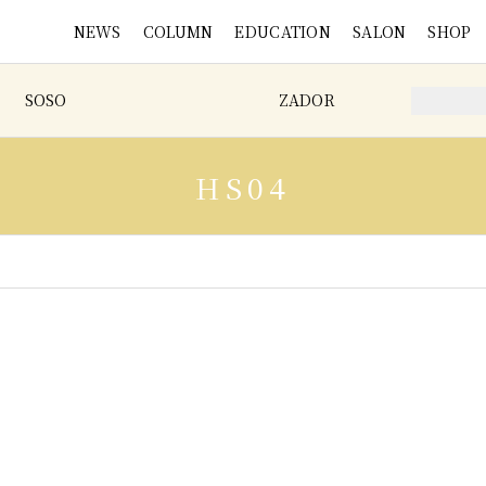
NEWS
COLUMN
EDUCATION
SALON
SHOP
SOSO
ZADOR
HS04