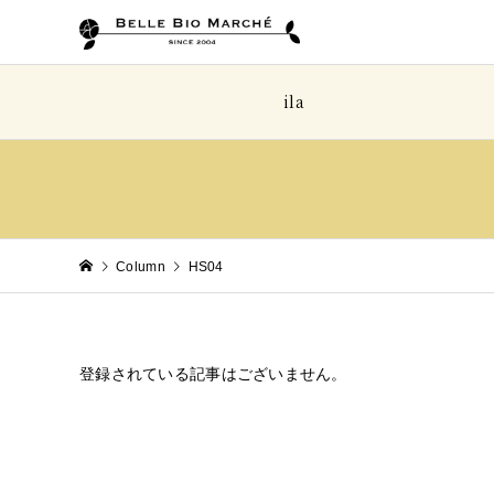
ila
Column
HS04
登録されている記事はございません。