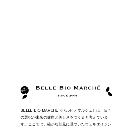
BELLE BIO MARCHÉ《ベルビオマルシェ》は、日々
の選択が未来の健康と美しさをつくると考えていま
す。ここでは、確かな知見に基づいたウェルエイジン