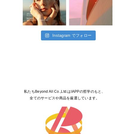
Instagram でフォロー
私たちBeyond All Co.,Ltd.はIAPPの哲学のもと、
全てのサービスや商品を厳選しています。