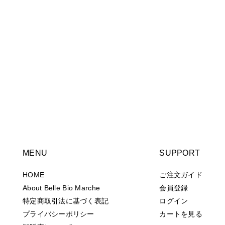
MENU
SUPPORT
HOME
ご注文ガイド
About Belle Bio Marche
会員登録
特定商取引法に基づく表記
ログイン
プライバシーポリシー
カートを見る