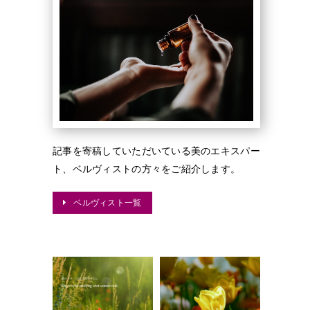
記事を寄稿していただいている美のエキスパー
ト、ベルヴィストの方々をご紹介します。
ベルヴィスト一覧