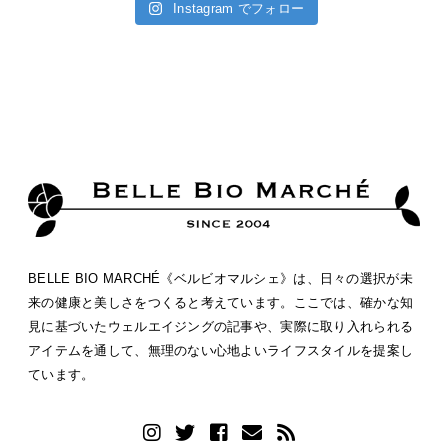
Instagram でフォロー
BELLE BIO MARCHÉ《ベルビオマルシェ》は、日々の選択が未
来の健康と美しさをつくると考えています。ここでは、確かな知
見に基づいたウェルエイジングの記事や、実際に取り入れられる
アイテムを通して、無理のない心地よいライフスタイルを提案し
ています。