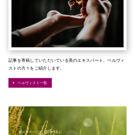
記事を寄稿していただいている美のエキスパート、ベルヴィ
ストの方々をご紹介します。
ベルヴィスト一覧