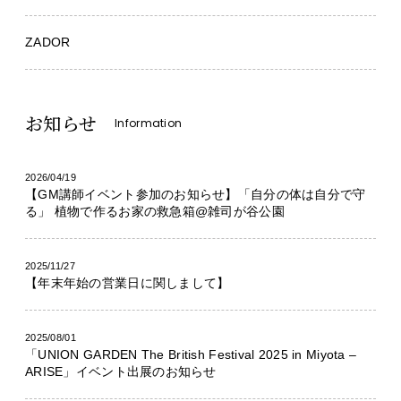
ZADOR
お知らせ
Information
2026/04/19
【GM講師イベント参加のお知らせ】「自分の体は自分で守
る」 植物で作るお家の救急箱@雑司が谷公園
2025/11/27
【年末年始の営業日に関しまして】
2025/08/01
「UNION GARDEN The British Festival 2025 in Miyota –
ARISE」イベント出展のお知らせ