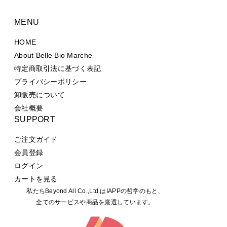
MENU
HOME
About Belle Bio Marche
特定商取引法に基づく表記
プライバシーポリシー
卸販売について
会社概要
SUPPORT
ご注文ガイド
会員登録
ログイン
カートを見る
私たちBeyond All Co.,Ltd.はIAPPの哲学のもと、
全てのサービスや商品を厳選しています。