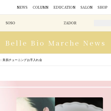
NEWS
COLUMN
EDUCATION
SALON
SHOP
SOSO
ZADOR
Belle Bio Marche News
ベント：美肌チューニングお手入れ会