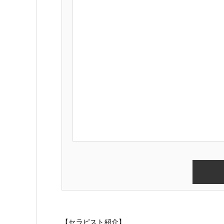
【セラピスト紹介】