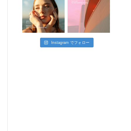
Instagram でフォロー