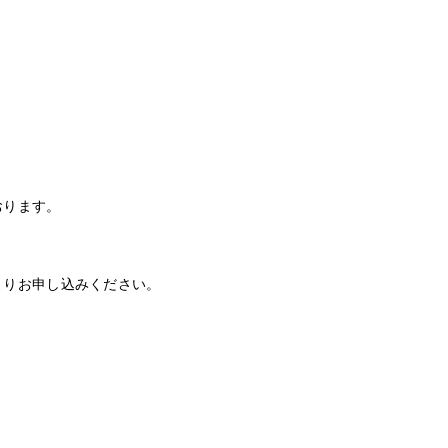
おります。
よりお申し込みください。
。