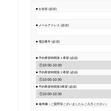
■ お名前 (必須)
■ メールアドレス (必須)
■ 電話番号 (必須)
■ 予約希望時間第１希望 (必須)
■ 予約希望時間第２希望 (必須)
■ 予約希望時間第3希望 (必須)
■ 備考欄（ご質問等ございましたらご入力ください）