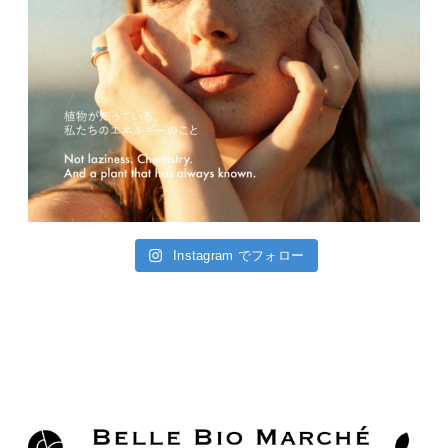
Instagram でフォロー