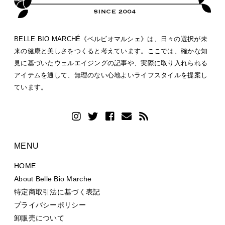
BELLE BIO MARCHÉ《ベルビオマルシェ》は、日々の選択が未
来の健康と美しさをつくると考えています。ここでは、確かな知
見に基づいたウェルエイジングの記事や、実際に取り入れられる
アイテムを通して、無理のない心地よいライフスタイルを提案し
ています。
MENU
HOME
About Belle Bio Marche
特定商取引法に基づく表記
プライバシーポリシー
卸販売について