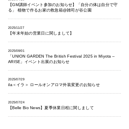
【GM講師イベント参加のお知らせ】「自分の体は自分で守
る」 植物で作るお家の救急箱@雑司が谷公園
2025/11/27
【年末年始の営業日に関しまして】
2025/08/01
「UNION GARDEN The British Festival 2025 in Miyota –
ARISE」イベント出展のお知らせ
2025/07/29
ila＜イラ＞ ロールオンアロマ外装変更のお知らせ
2025/07/24
【Belle Bio News】夏季休業日程に関しまして