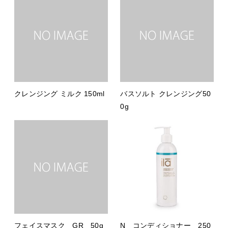
クレンジング ミルク 150ml
バスソルト クレンジング50
0g
フェイスマスク GR 50g
N コンディショナー 250