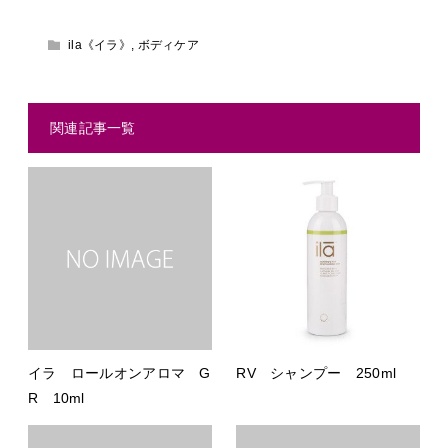
ila《イラ》
,
ボディケア
関連記事一覧
イラ ロールオンアロマ G
RV シャンプー 250ml
R 10ml