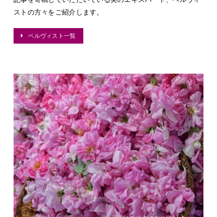
ストの方々をご紹介します。
ベルヴィスト一覧