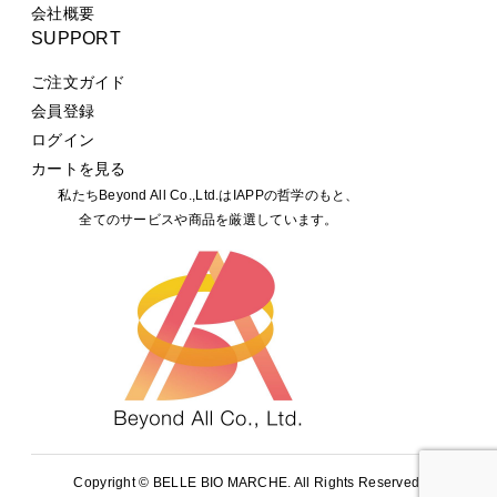
会社概要
SUPPORT
ご注文ガイド
会員登録
ログイン
カートを見る
私たちBeyond All Co.,Ltd.はIAPPの哲学のもと、
全てのサービスや商品を厳選しています。
Copyright ©
BELLE BIO MARCHE. All Rights Reserved.