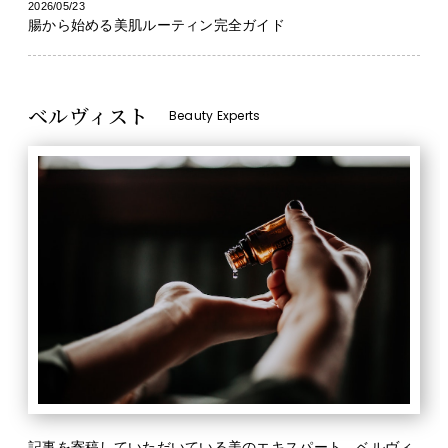
2026/05/23
腸から始める美肌ルーティン完全ガイド
ベルヴィスト
Beauty Experts
記事を寄稿していただいている美のエキスパート、ベルヴィ