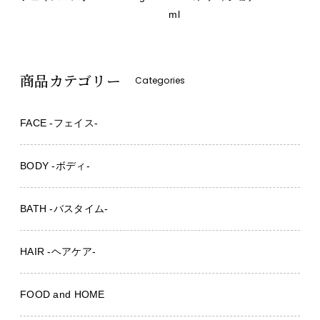
ml
商品カテゴリー
Categories
FACE -フェイス-
BODY -ボディ-
BATH -バスタイム-
HAIR -ヘアケア-
FOOD and HOME