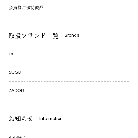
会員様ご優待商品
取扱ブランド一覧
Brands
ila
SOSO
ZADOR
お知らせ
Information
2026/04/19